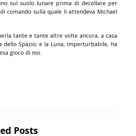
ono sul suolo lunare prima di decollare per
a di comando sulla quale li attendeva Michael
la tante e tante altre volte ancora, a casa
 dello Spazio; e la Luna, imperturbabile, ha
esa gioco di noi.
ted Posts