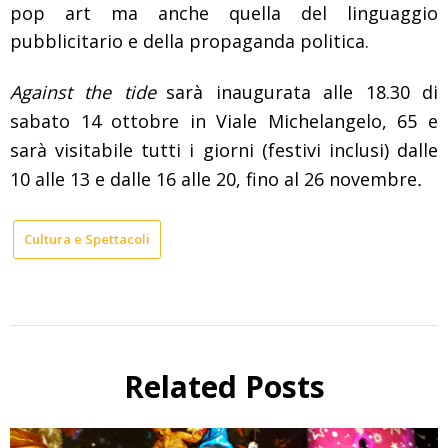
pop art ma anche quella del linguaggio
pubblicitario e della propaganda politica.
Against the tide
sarà inaugurata alle 18.30 di
sabato 14 ottobre in Viale Michelangelo, 65 e
sarà visitabile tutti i giorni (festivi inclusi) dalle
10 alle 13 e dalle 16 alle 20, fino al 26 novembre
.
Cultura e Spettacoli
Related Posts