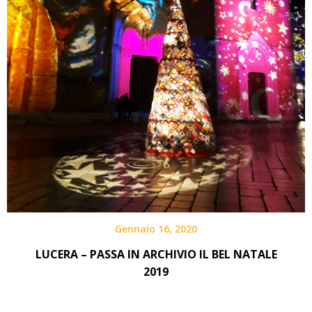
Gennaio 16, 2020
LUCERA – PASSA IN ARCHIVIO IL BEL NATALE
2019