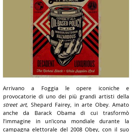
Arrivano a Foggia le opere iconiche e
provocatorie di uno dei più grandi artisti della
street art
, Shepard Fairey, in arte Obey. Amato
anche da Barack Obama
di cui trasformò
l’immagine in un’icona mondiale durante la
campagna elettorale del 2008 Obey, con il suo