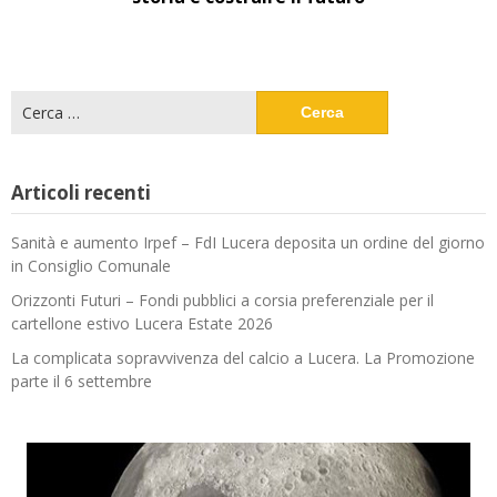
Ricerca
per:
Articoli recenti
Sanità e aumento Irpef – FdI Lucera deposita un ordine del giorno
in Consiglio Comunale
Orizzonti Futuri – Fondi pubblici a corsia preferenziale per il
cartellone estivo Lucera Estate 2026
La complicata sopravvivenza del calcio a Lucera. La Promozione
parte il 6 settembre