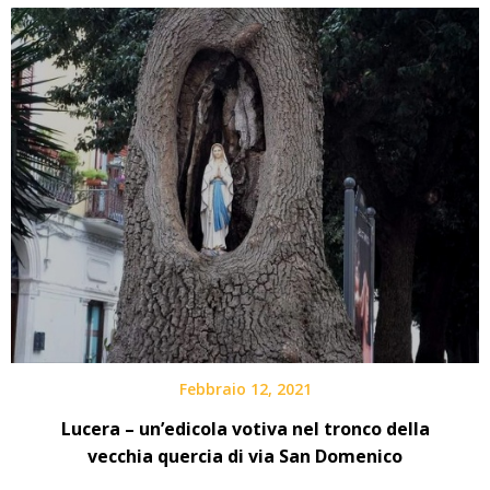
Febbraio 12, 2021
Lucera – un’edicola votiva nel tronco della
vecchia quercia di via San Domenico