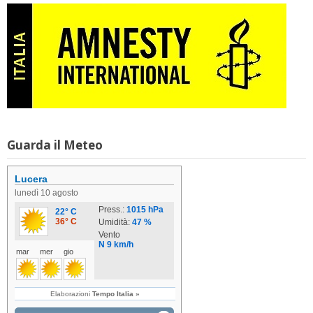
Guarda il Meteo