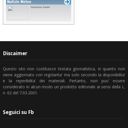
Discaimer
Questo sito non costituisce testata giornalistica, in quanto non
viene aggiornato con regolarita’ ma solo secondo la disponibilita’
e la reperibilita’ dei materiali. Pertanto, non puo’ essere
considerato in alcun modo un prodotto editoriale ai sensi della L.
n. 62 del 7.03.2001.
Seguici su Fb