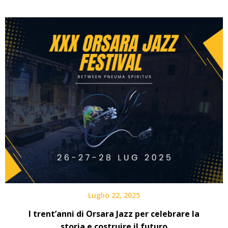
Luglio 22, 2025
I trent’anni di Orsara Jazz per celebrare la
storia e costruire il futuro