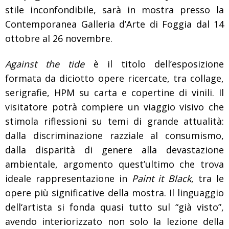
stile inconfondibile, sarà in mostra presso la
Contemporanea Galleria d’Arte di Foggia dal 14
ottobre al 26 novembre.
Against the tide
è il titolo dell’esposizione
formata da diciotto opere ricercate, tra collage,
serigrafie, HPM su carta e copertine di vinili. Il
visitatore potrà compiere un viaggio visivo che
stimola riflessioni su temi di grande attualità:
dalla discriminazione razziale al consumismo,
dalla disparità di genere alla devastazione
ambientale, argomento quest’ultimo che trova
ideale rappresentazione in
Paint it Black
, tra le
opere più significative della mostra. Il linguaggio
dell‘artista si fonda quasi tutto sul “già visto”,
avendo interiorizzato non solo la lezione della