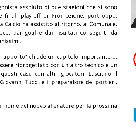
gonista assoluto di due stagioni che si sono
 finali play-off di Promozione, purtroppo,
 Calcio ha assistito al ritorno, al Comunale,
oco, dai goal e dai risultati conseguiti da
anissimi.
l rapporto“ chiude un capitolo importante o,
ssere riprogettato con un altro tecnico e un
questi casi, con altri giocatori. Lasciano il
 Giovanni Tucci, e il preparatore dei portieri,
il nome del nuovo allenatore per la prossima