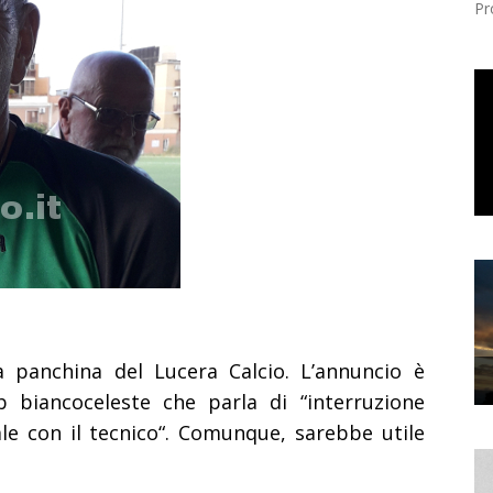
Pr
a panchina del Lucera Calcio. L’annuncio è
 biancoceleste che parla di “interruzione
le con il tecnico“. Comunque, sarebbe utile