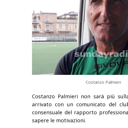
Costanzo Palmieri
Costanzo Palmieri non sarà più sull
arrivato con un comunicato del club
consensuale del rapporto professiona
sapere le motivazioni.