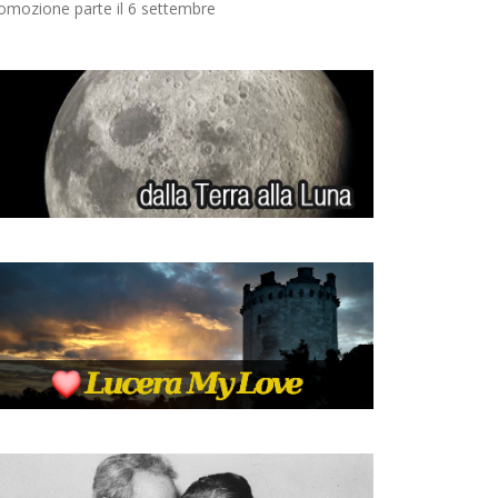
omozione parte il 6 settembre