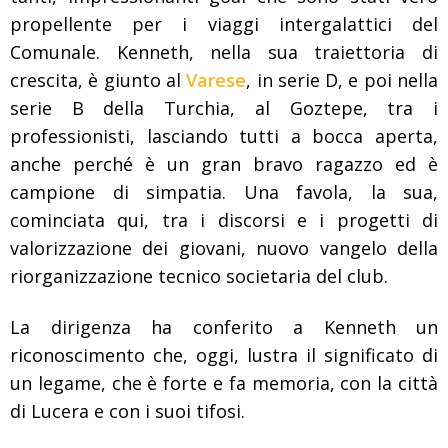
propellente per i viaggi intergalattici del
Comunale. Kenneth, nella sua traiettoria di
crescita, è giunto al
Varese
, in serie D, e poi nella
serie B della Turchia, al Goztepe, tra i
professionisti, lasciando tutti a bocca aperta,
anche perché è un gran bravo ragazzo ed è
campione di simpatia. Una favola, la sua,
cominciata qui, tra i discorsi e i progetti di
valorizzazione dei giovani, nuovo vangelo della
riorganizzazione tecnico societaria del club.
La dirigenza ha conferito a Kenneth un
riconoscimento che, oggi, lustra il significato di
un legame, che è forte e fa memoria, con la città
di Lucera e con i suoi tifosi.