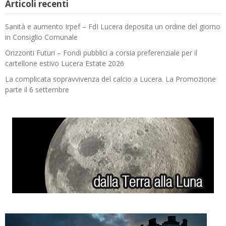
Articoli recenti
Sanità e aumento Irpef – FdI Lucera deposita un ordine del giorno
in Consiglio Comunale
Orizzonti Futuri – Fondi pubblici a corsia preferenziale per il
cartellone estivo Lucera Estate 2026
La complicata sopravvivenza del calcio a Lucera. La Promozione
parte il 6 settembre