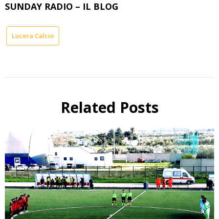
SUNDAY RADIO – IL BLOG
Lucera Calcio
Related Posts