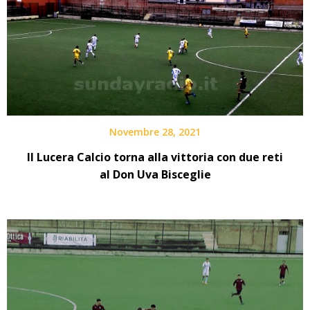
Novembre 28, 2021
Il Lucera Calcio torna alla vittoria con due reti
al Don Uva Bisceglie