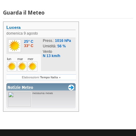
Guarda il Meteo