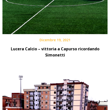
Dicembre 19, 2021
Lucera Calcio – vittoria a Capurso ricordando
Simonetti