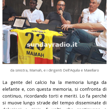
da sinistra, Mamah, e i dirigenti Dell’Aquila e Maiellaro
La gente del calcio ha la memoria lunga da
elefante e, con questa memoria, si confronta di
continuo, ricordando torti e meriti. Lo fa perché
si muove lungo strade del tempo disseminate di