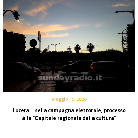
Maggio 15, 2026
Lucera – nella campagna elettorale, processo
alla “Capitale regionale della cultura”