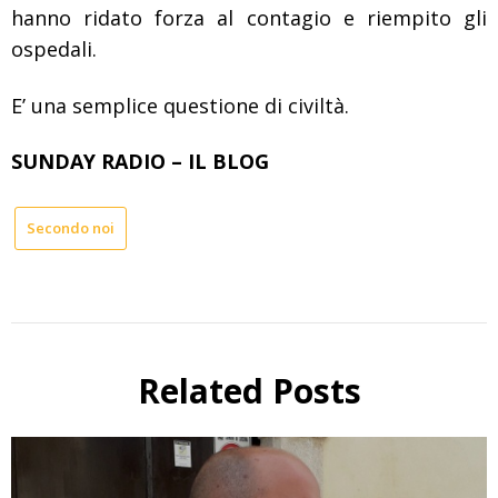
hanno ridato forza al contagio e riempito gli
ospedali.
E’ una semplice questione di civiltà.
SUNDAY RADIO – IL BLOG
Secondo noi
Related Posts