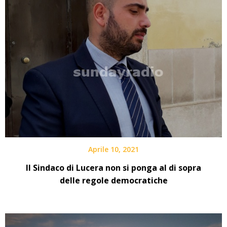
Aprile 10, 2021
Il Sindaco di Lucera non si ponga al di sopra
delle regole democratiche