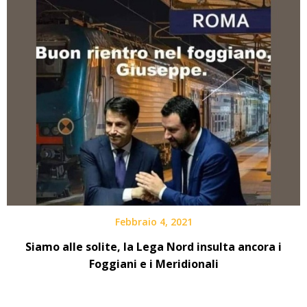
Febbraio 4, 2021
Siamo alle solite, la Lega Nord insulta ancora i
Foggiani e i Meridionali