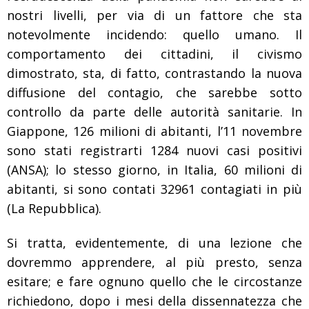
nostri livelli, per via di un fattore che sta
notevolmente incidendo: quello umano. Il
comportamento dei cittadini, il civismo
dimostrato, sta, di fatto, contrastando la nuova
diffusione del contagio, che sarebbe sotto
controllo da parte delle autorità sanitarie. In
Giappone, 126 milioni di abitanti, l’11 novembre
sono stati registrarti 1284 nuovi casi positivi
(ANSA); lo stesso giorno, in Italia, 60 milioni di
abitanti, si sono contati 32961 contagiati in più
(La Repubblica).
Si tratta, evidentemente, di una lezione che
dovremmo apprendere, al più presto, senza
esitare; e fare ognuno quello che le circostanze
richiedono, dopo i mesi della dissennatezza che