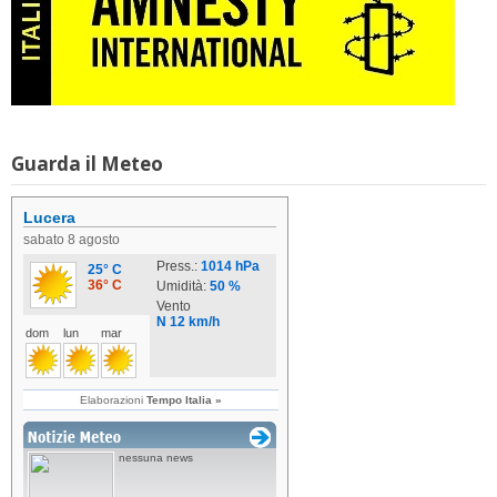
Guarda il Meteo