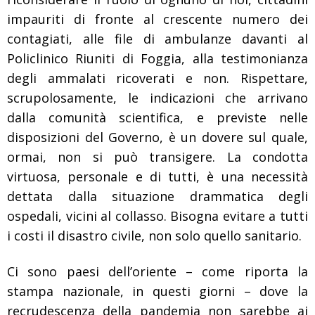
impauriti di fronte al crescente numero dei
contagiati, alle file di ambulanze davanti al
Policlinico Riuniti di Foggia, alla testimonianza
degli ammalati ricoverati e non. Rispettare,
scrupolosamente, le indicazioni che arrivano
dalla comunità scientifica, e previste nelle
disposizioni del Governo, è un dovere sul quale,
ormai, non si può transigere. La condotta
virtuosa, personale e di tutti, è una necessità
dettata dalla situazione drammatica degli
ospedali, vicini al collasso. Bisogna evitare a tutti
i costi il disastro civile, non solo quello sanitario.
Ci sono paesi dell’oriente – come riporta la
stampa nazionale, in questi giorni – dove la
recrudescenza della pandemia non sarebbe ai