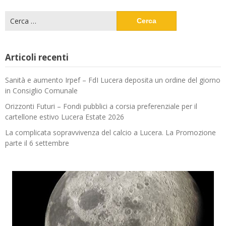
Ricerca
per:
Articoli recenti
Sanità e aumento Irpef – FdI Lucera deposita un ordine del giorno
in Consiglio Comunale
Orizzonti Futuri – Fondi pubblici a corsia preferenziale per il
cartellone estivo Lucera Estate 2026
La complicata sopravvivenza del calcio a Lucera. La Promozione
parte il 6 settembre