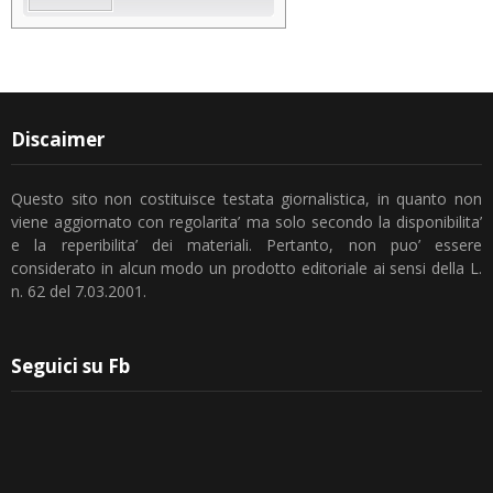
Discaimer
Questo sito non costituisce testata giornalistica, in quanto non
viene aggiornato con regolarita’ ma solo secondo la disponibilita’
e la reperibilita’ dei materiali. Pertanto, non puo’ essere
considerato in alcun modo un prodotto editoriale ai sensi della L.
n. 62 del 7.03.2001.
Seguici su Fb