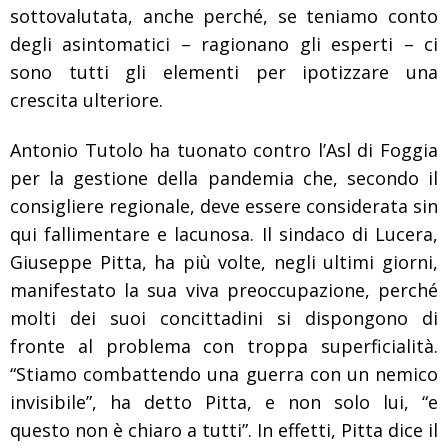
sottovalutata, anche perché, se teniamo conto
degli asintomatici – ragionano gli esperti – ci
sono tutti gli elementi per ipotizzare una
crescita ulteriore.
Antonio Tutolo ha tuonato contro l’Asl di Foggia
per la gestione della pandemia che, secondo il
consigliere regionale, deve essere considerata sin
qui fallimentare e lacunosa. Il sindaco di Lucera,
Giuseppe Pitta, ha più volte, negli ultimi giorni,
manifestato la sua viva preoccupazione, perché
molti dei suoi concittadini si dispongono di
fronte al problema con troppa superficialità.
“Stiamo combattendo una guerra con un nemico
invisibile”, ha detto Pitta, e non solo lui, “e
questo non è chiaro a tutti”. In effetti, Pitta dice il