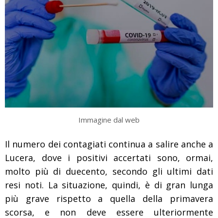
Immagine dal web
Il numero dei contagiati continua a salire anche a
Lucera, dove i positivi accertati sono, ormai,
molto più di duecento, secondo gli ultimi dati
resi noti. La situazione, quindi, è di gran lunga
più grave rispetto a quella della primavera
scorsa, e non deve essere ulteriormente