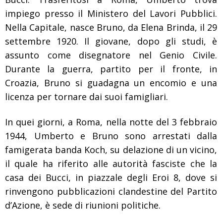
impiego presso il Ministero del Lavori Pubblici.
Nella Capitale, nasce Bruno, da Elena Brinda, il 29
settembre 1920. Il giovane, dopo gli studi, è
assunto come disegnatore nel Genio Civile.
Durante la guerra, partito per il fronte, in
Croazia, Bruno si guadagna un encomio e una
licenza per tornare dai suoi famigliari.
In quei giorni, a Roma, nella notte del 3 febbraio
1944, Umberto e Bruno sono arrestati dalla
famigerata banda Koch, su delazione di un vicino,
il quale ha riferito alle autorità fasciste che la
casa dei Bucci, in piazzale degli Eroi 8, dove si
rinvengono pubblicazioni clandestine del Partito
d’Azione, è sede di riunioni politiche.