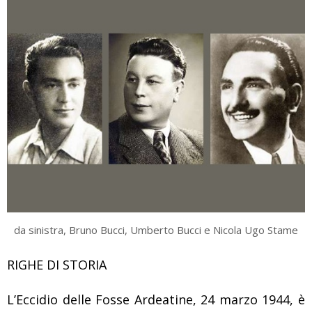
da sinistra, Bruno Bucci, Umberto Bucci e Nicola Ugo Stame
RIGHE DI STORIA
L’Eccidio delle Fosse Ardeatine, 24 marzo 1944, è