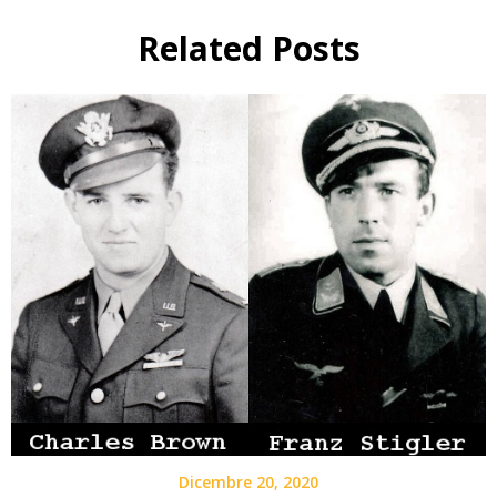
Related Posts
Dicembre 20, 2020