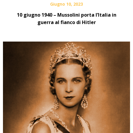
Giugno 10, 2023
10 giugno 1940 – Mussolini porta l’Italia in
guerra al fianco di Hitler