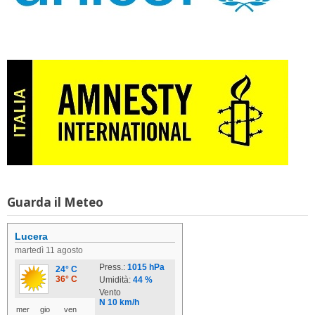
Guarda il Meteo