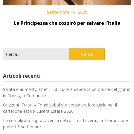
Settembre 14, 2021
La Principessa che cospirò per salvare l’Italia
Ricerca
per:
Articoli recenti
Sanità e aumento Irpef – FdI Lucera deposita un ordine del giorno
in Consiglio Comunale
Orizzonti Futuri – Fondi pubblici a corsia preferenziale per il
cartellone estivo Lucera Estate 2026
La complicata sopravvivenza del calcio a Lucera. La Promozione
parte il 6 settembre