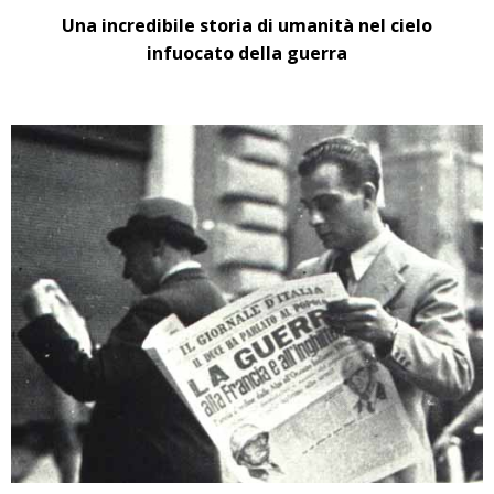
Una incredibile storia di umanità nel cielo
infuocato della guerra