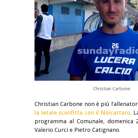
Christian Carbone
Christian Carbone non è più l’allenator
la letale sconfitta con il Noicattaro
. L
programma al Comunale, domenica 20
Valerio Curci e Pietro Catignano.