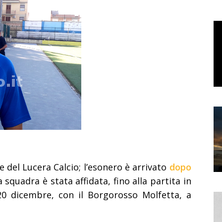
e del Lucera Calcio; l’esonero è arrivato
dopo
a squadra è stata affidata, fino alla partita in
 dicembre, con il Borgorosso Molfetta, a