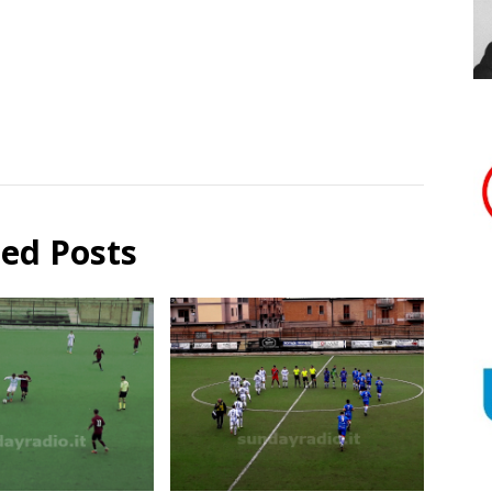
ted Posts