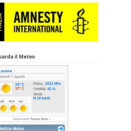
uarda il Meteo