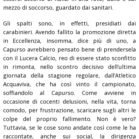
mezzo di soccorso, guardato dai sanitari.
Gli spalti sono, in effetti, presidiati dai
carabinieri. Avendo fallito la promozione diretta
in Eccellenza, insomma, dice più di uno, a
Capurso avrebbero pensato bene di prendersela
con il Lucera Calcio, reo di essere stato sconfitto
in rimonta, nello scontro decisivo dell’ultima
giornata della stagione regolare, dall’Atletico
Acquaviva, che ha così vinto il campionato,
soffiandolo al Capurso. Come avviene in
occasione di cocenti delusioni, nella vita, torna
comodo, per frustrazione, scaricare sugli altri le
colpe del proprio fallimento. Non è vero?
Tuttavia, se le cose sono andate così come le ha
raccontate, anche sui social, la dirigenza