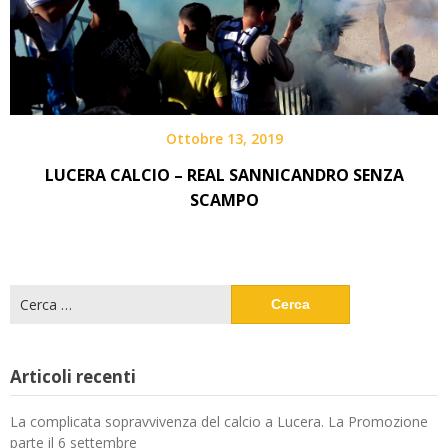
Ottobre 13, 2019
LUCERA CALCIO – REAL SANNICANDRO SENZA
SCAMPO
Ricerca
per:
Articoli recenti
La complicata sopravvivenza del calcio a Lucera. La Promozione
parte il 6 settembre