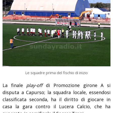
Le squadre prima del fischio di inizio
La finale
play-off
di Promozione girone A si
disputa a Capurso; la squadra locale, essendosi
classificata seconda, ha il diritto di giocare in
casa la gara contro il Lucera Calcio, che ha