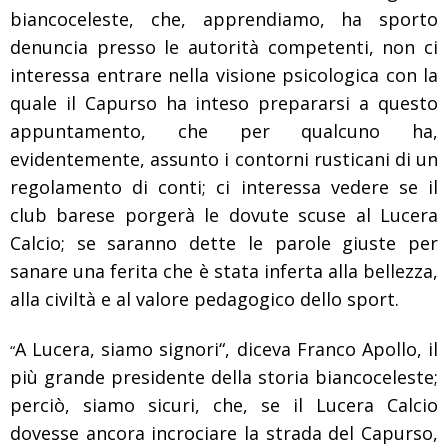
biancoceleste, che, apprendiamo, ha sporto
denuncia presso le autorità competenti, non ci
interessa entrare nella visione psicologica con la
quale il Capurso ha inteso prepararsi a questo
appuntamento, che per qualcuno ha,
evidentemente, assunto i contorni rusticani di un
regolamento di conti; ci interessa vedere se il
club barese porgerà le dovute scuse al Lucera
Calcio; se saranno dette le parole giuste per
sanare una ferita che è stata inferta alla bellezza,
alla civiltà e al valore pedagogico dello sport.
A Lucera, siamo signori“, diceva Franco Apollo, il
“
più grande presidente della storia biancoceleste;
perciò, siamo sicuri, che, se il Lucera Calcio
dovesse ancora incrociare la strada del Capurso,