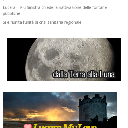
Lucera – Più Sinistra chiede la riattivazione delle fontane
pubbliche
Si è riunita l’unità di crisi sanitaria regionale