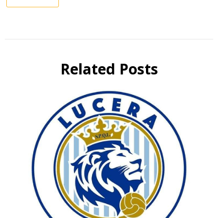
Related Posts