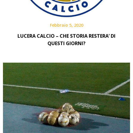
Febbraio 5, 2020
LUCERA CALCIO – CHE STORIA RESTERA’ DI
QUESTI GIORNI?