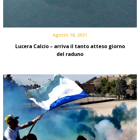
Agosto 16, 2021
Lucera Calcio – arriva il tanto atteso giorno
del raduno