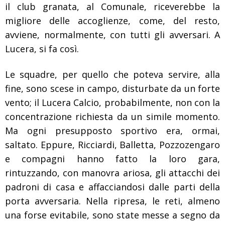
il club granata, al Comunale, riceverebbe la
migliore delle accoglienze, come, del resto,
avviene, normalmente, con tutti gli avversari. A
Lucera, si fa così.
Le squadre, per quello che poteva servire, alla
fine, sono scese in campo, disturbate da un forte
vento; il Lucera Calcio, probabilmente, non con la
concentrazione richiesta da un simile momento.
Ma ogni presupposto sportivo era, ormai,
saltato. Eppure, Ricciardi, Balletta, Pozzozengaro
e compagni hanno fatto la loro gara,
rintuzzando, con manovra ariosa, gli attacchi dei
padroni di casa e affacciandosi dalle parti della
porta avversaria. Nella ripresa, le reti, almeno
una forse evitabile, sono state messe a segno da