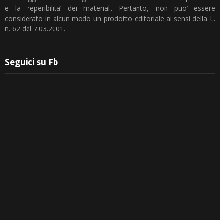
e la reperibilita’ dei materiali. Pertanto, non puo’ essere
considerato in alcun modo un prodotto editoriale ai sensi della L.
n. 62 del 7.03.2001.
Seguici su Fb