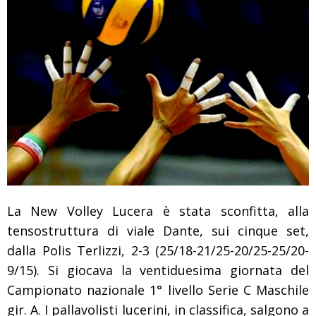
La New Volley Lucera è stata sconfitta, alla
tensostruttura di viale Dante, sui cinque set,
dalla Polis Terlizzi, 2-3 (25/18-21/25-20/25-25/20-
9/15). Si giocava la ventiduesima giornata del
Campionato nazionale 1° livello Serie C Maschile
gir. A. I pallavolisti lucerini, in classifica, salgono a