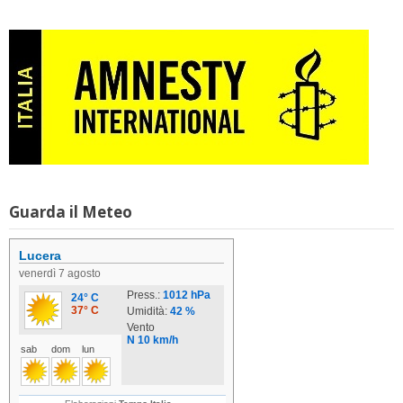
Guarda il Meteo