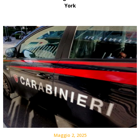
York
Maggio 2, 2025