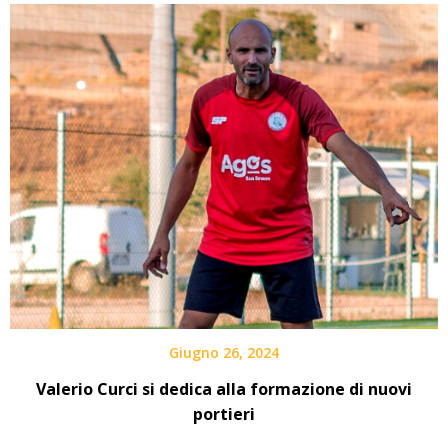
Giugno 26, 2024
Valerio Curci si dedica alla formazione di nuovi
portieri