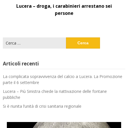
Lucera – droga, i carabinieri arrestano sei
persone
Ricerca
per:
Articoli recenti
La complicata sopravvivenza del calcio a Lucera. La Promozione
parte il 6 settembre
Lucera – Più Sinistra chiede la riattivazione delle fontane
pubbliche
Si è riunita l’unità di crisi sanitaria regionale