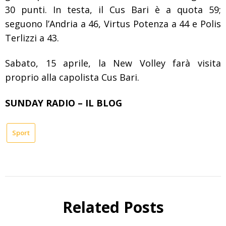
30 punti. In testa, il Cus Bari è a quota 59;
seguono l’Andria a 46, Virtus Potenza a 44 e Polis
Terlizzi a 43.
Sabato, 15 aprile, la New Volley farà visita
proprio alla capolista Cus Bari.
SUNDAY RADIO – IL BLOG
Sport
Related Posts