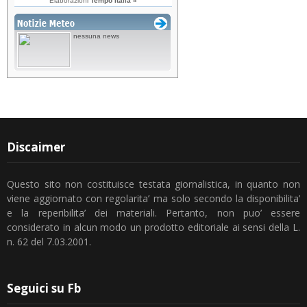
Discaimer
Questo sito non costituisce testata giornalistica, in quanto non
viene aggiornato con regolarita’ ma solo secondo la disponibilita’
e la reperibilita’ dei materiali. Pertanto, non puo’ essere
considerato in alcun modo un prodotto editoriale ai sensi della L.
n. 62 del 7.03.2001.
Seguici su Fb