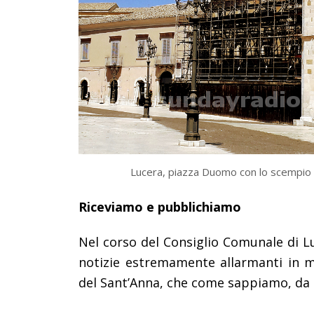
Lucera, piazza Duomo con lo scempio 
Riceviamo e pubblichiamo
Nel corso del Consiglio Comunale di Lu
notizie estremamente allarmanti in me
del Sant’Anna, che come sappiamo, da