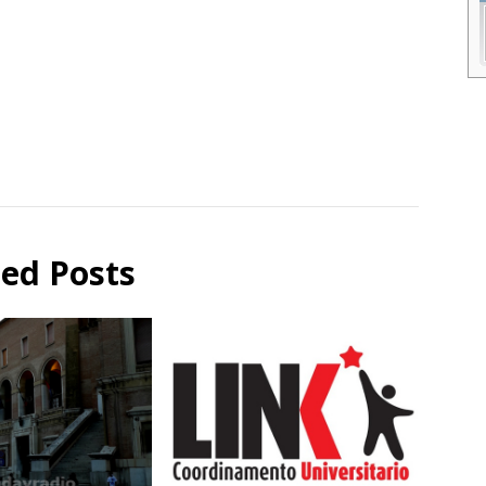
ted Posts