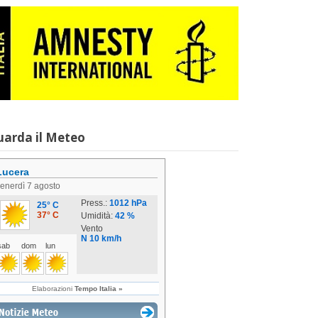
uarda il Meteo