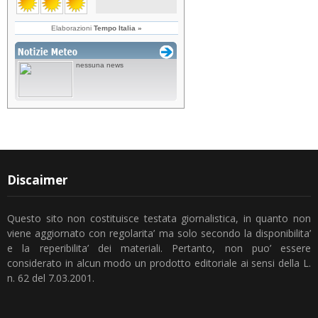
Discaimer
Questo sito non costituisce testata giornalistica, in quanto non
viene aggiornato con regolarita’ ma solo secondo la disponibilita’
e la reperibilita’ dei materiali. Pertanto, non puo’ essere
considerato in alcun modo un prodotto editoriale ai sensi della L.
n. 62 del 7.03.2001.