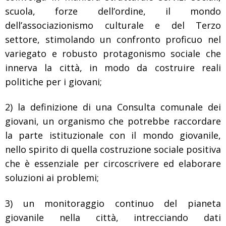
scuola, forze dell’ordine, il mondo
dell’associazionismo culturale e del Terzo
settore, stimolando un confronto proficuo nel
variegato e robusto protagonismo sociale che
innerva la città, in modo da costruire reali
politiche per i giovani;
2) la definizione di una Consulta comunale dei
giovani, un organismo che potrebbe raccordare
la parte istituzionale con il mondo giovanile,
nello spirito di quella costruzione sociale positiva
che è essenziale per circoscrivere ed elaborare
soluzioni ai problemi;
3) un monitoraggio continuo del pianeta
giovanile nella città, intrecciando dati