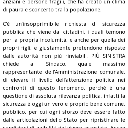
anziani e persone fragili, che ha creato un clima
di paura e sconcerto tra la popolazione.
C’è un’insopprimibile richiesta di sicurezza
pubblica che viene dai cittadini, i quali temono
per la propria incolumità, e anche per quella dei
propri figli, e giustamente pretendono risposte
dalle autorità non più rinviabili. PIÙ SINISTRA
chiede al Sindaco, quale massimo
rappresentante dell’Amministrazione comunale,
di elevare il livello dell’attenzione politica nei
confronti di questo fenomeno, perché è una
questione di assoluta rilevanza politica, infatti la
sicurezza è oggi un vero e proprio bene comune,
pubblico, per cui ogni sforzo deve essere fatto
dalle articolazioni dello Stato per ripristinare le
condizioni di agibilità del vivere associato. Anche