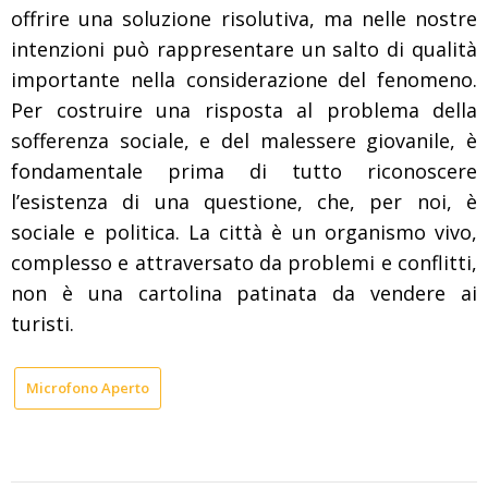
offrire una soluzione risolutiva, ma nelle nostre
intenzioni può rappresentare un salto di qualità
importante nella considerazione del fenomeno.
Per costruire una risposta al problema della
sofferenza sociale, e del malessere giovanile, è
fondamentale prima di tutto riconoscere
l’esistenza di una questione, che, per noi, è
sociale e politica. La città è un organismo vivo,
complesso e attraversato da problemi e conflitti,
non è una cartolina patinata da vendere ai
turisti.
Microfono Aperto