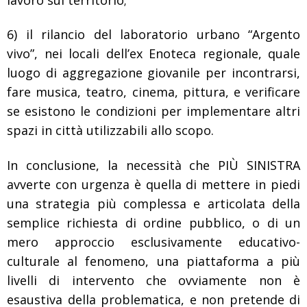
6) il rilancio del laboratorio urbano “Argento
vivo”, nei locali dell’ex Enoteca regionale, quale
luogo di aggregazione giovanile per incontrarsi,
fare musica, teatro, cinema, pittura, e verificare
se esistono le condizioni per implementare altri
spazi in città utilizzabili allo scopo.
In conclusione, la necessità che PIÙ SINISTRA
avverte con urgenza è quella di mettere in piedi
una strategia più complessa e articolata della
semplice richiesta di ordine pubblico, o di un
mero approccio esclusivamente educativo-
culturale al fenomeno, una piattaforma a più
livelli di intervento che ovviamente non è
esaustiva della problematica, e non pretende di