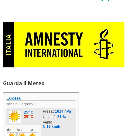
Guarda il Meteo