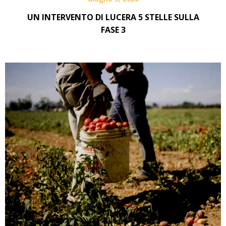
UN INTERVENTO DI LUCERA 5 STELLE SULLA
FASE 3