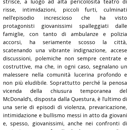
strisce, a luogo ad alta pericolosità teatro di
risse, intimidazioni, piccoli furti, culminati
nell’episodio increscioso che ha visto
protagonisti giovanissimi spalleggiati dalle
famiglie, con tanto di ambulanze e polizia
accorsi, ha seriamente scosso la città,
scatenando una vibrante indignazione, accese
discussioni, polemiche non sempre centrate e
costruttive, ma che, in ogni caso, segnalano un
malessere nella comunità lucerina profondo e
non più eludibile. Soprattutto perché la penosa
vicenda della chiusura temporanea del
McDonald’s, disposta dalla Questura, è l’ultimo di
una serie di episodi di violenza, prevaricazione,
intimidazione e bullismo messi in atto da giovani
e, spesso, giovanissimi, anche nei confronti di