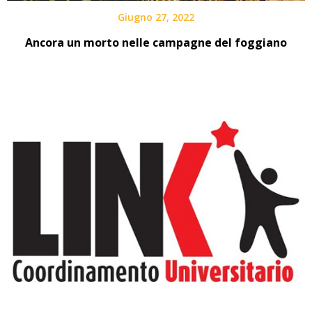
Giugno 27, 2022
Ancora un morto nelle campagne del foggiano