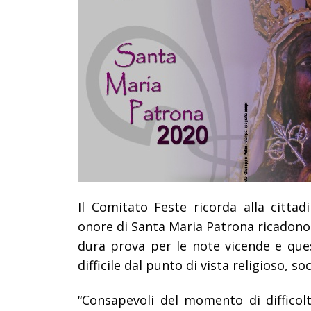
Il Comitato Feste ricorda alla cittad
onore di Santa Maria Patrona ricadono
dura prova per le note vicende e ques
difficile dal punto di vista religioso, soc
“Consapevoli del momento di difficolt