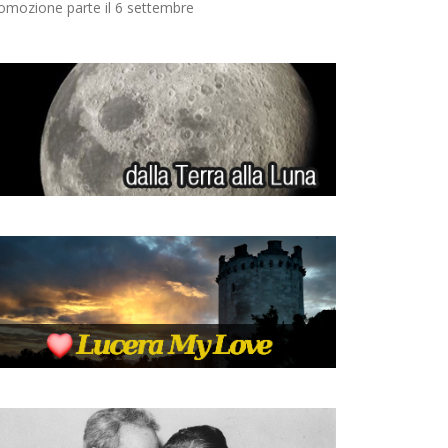
omozione parte il 6 settembre