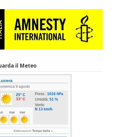
uarda il Meteo