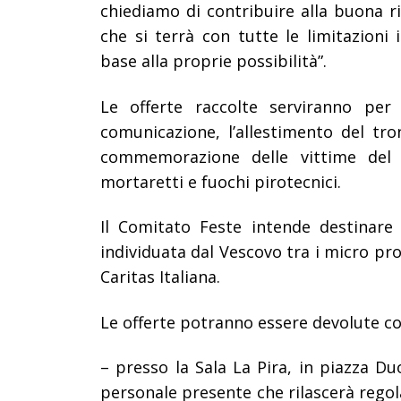
chiediamo di contribuire alla buona ri
che si terrà con tutte le limitazioni
base alla proprie possibilità”.
Le offerte raccolte serviranno pe
comunicazione, l’allestimento del tro
commemorazione delle vittime del c
mortaretti e fuochi pirotecnici.
Il Comitato Feste intende destinare 
individuata dal Vescovo tra i micro pro
Caritas Italiana.
Le offerte potranno essere devolute co
– presso la Sala La Pira, in piazza D
personale presente che rilascerà regolar