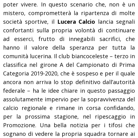
poter vivere. In questo scenario che, non è un
mistero, comprometterà la ripartenza di molte
società sportive, il
Lucera Calcio
lancia segnali
confortanti sulla propria volontà di continuare
ad esserci, frutto di innegabili sacrifici, che
hanno il valore della speranza per tutta la
comunità lucerina. Il club biancoceleste – terzo in
classifica nel girone A del Campionato di Prima
Categoria 2019-2020, che è sospeso e per il quale
ancora non arriva lo stop definitivo dall’autorità
federale – ha le idee chiare in questo passaggio
assolutamente impervio per la sopravvivenza del
calcio regionale e rimane in corsa confidando,
per la prossima stagione, nel ripescaggio in
Promozione. Una bella notizia per i tifosi che
sognano di vedere la propria squadra tornare ai