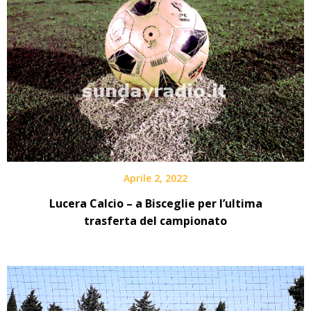
Aprile 2, 2022
Lucera Calcio – a Bisceglie per l’ultima
trasferta del campionato