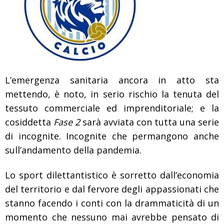
L’emergenza sanitaria ancora in atto sta
mettendo, è noto, in serio rischio la tenuta del
tessuto commerciale ed imprenditoriale; e la
cosiddetta
Fase 2
sarà avviata con tutta una serie
di incognite. Incognite che permangono anche
sull’andamento della pandemia.
Lo sport dilettantistico è sorretto dall’economia
del territorio e dal fervore degli appassionati che
stanno facendo i conti con la drammaticità di un
momento che nessuno mai avrebbe pensato di