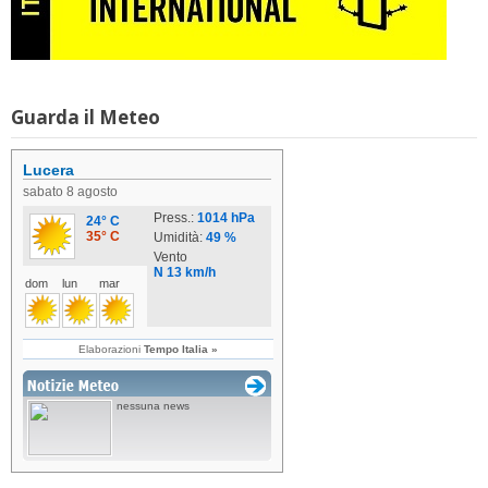
Guarda il Meteo