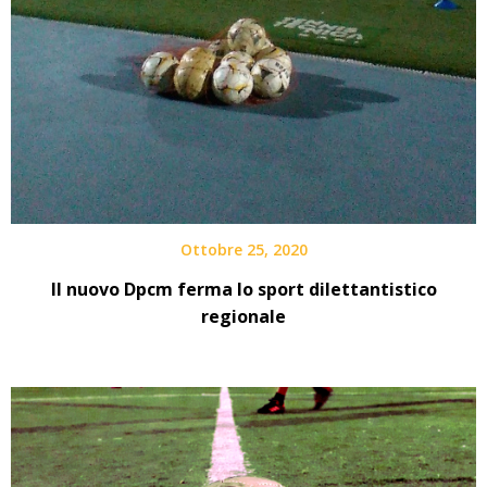
Ottobre 25, 2020
Il nuovo Dpcm ferma lo sport dilettantistico
regionale