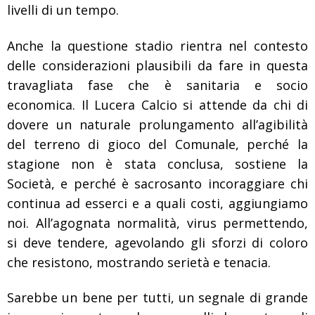
livelli di un tempo.
Anche la questione stadio rientra nel contesto
delle considerazioni plausibili da fare in questa
travagliata fase che è sanitaria e socio
economica. Il Lucera Calcio si attende da chi di
dovere un naturale prolungamento all’agibilità
del terreno di gioco del Comunale, perché la
stagione non è stata conclusa, sostiene la
Società, e perché è sacrosanto incoraggiare chi
continua ad esserci e a quali costi, aggiungiamo
noi. All’agognata normalità, virus permettendo,
si deve tendere, agevolando gli sforzi di coloro
che resistono, mostrando serietà e tenacia.
Sarebbe un bene per tutti, un segnale di grande