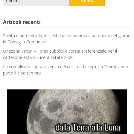
per:
Articoli recenti
Sanità e aumento Irpef – FdI Lucera deposita un ordine del giorno
in Consiglio Comunale
Orizzonti Futuri – Fondi pubblici a corsia preferenziale per il
cartellone estivo Lucera Estate 2026
La complicata sopravvivenza del calcio a Lucera. La Promozione
parte il 6 settembre