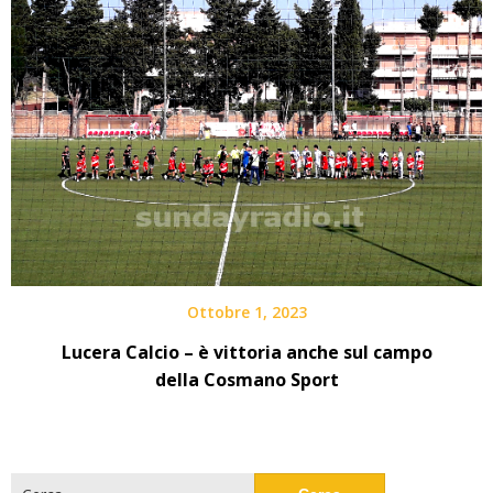
Ottobre 1, 2023
Lucera Calcio – è vittoria anche sul campo
della Cosmano Sport
Ricerca