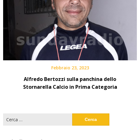
Febbraio 23, 2023
Alfredo Bertozzi sulla panchina dello
Stornarella Calcio in Prima Categoria
Ricerca
per: