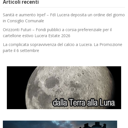
Articoli recenti
Sanità e aumento Irpef – FdI Lucera deposita un ordine del giorno
in Consiglio Comunale
Orizzonti Futuri – Fondi pubblici a corsia preferenziale per il
cartellone estivo Lucera Estate 2026
La complicata sopravvivenza del calcio a Lucera. La Promozione
parte il 6 settembre