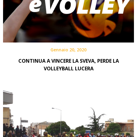
Gennaio 20, 2020
CONTINUA A VINCERE LA SVEVA, PERDE LA
VOLLEYBALL LUCERA