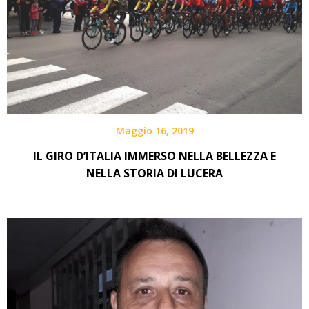
Maggio 16, 2019
IL GIRO D’ITALIA IMMERSO NELLA BELLEZZA E
NELLA STORIA DI LUCERA