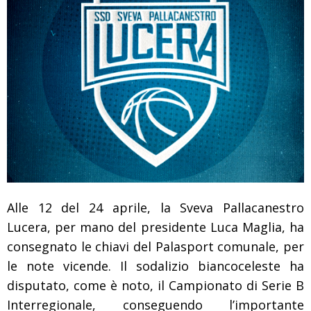
Alle 12 del 24 aprile, la Sveva Pallacanestro
Lucera, per mano del presidente Luca Maglia, ha
consegnato le chiavi del Palasport comunale, per
le note vicende. Il sodalizio biancoceleste ha
disputato, come è noto, il Campionato di Serie B
Interregionale, conseguendo l’importante