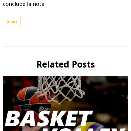
conclude la nota.
Sport
Related Posts