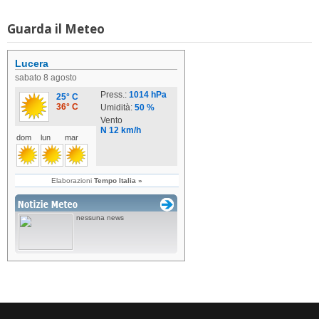
Guarda il Meteo