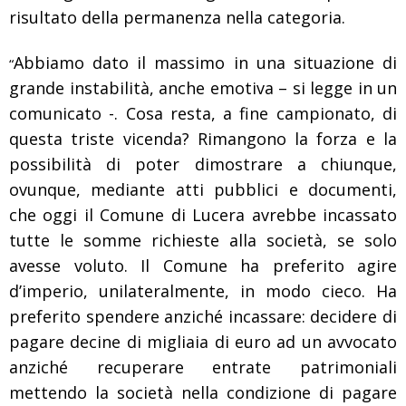
risultato della permanenza nella categoria.
Abbiamo dato il massimo in una situazione di
“
grande instabilità, anche emotiva – si legge in un
comunicato -. Cosa resta, a fine campionato, di
questa triste vicenda? Rimangono la forza e la
possibilità di poter dimostrare a chiunque,
ovunque, mediante atti pubblici e documenti,
che oggi il Comune di Lucera avrebbe incassato
tutte le somme richieste alla società, se solo
avesse voluto. Il Comune ha preferito agire
d’imperio, unilateralmente, in modo cieco. Ha
preferito spendere anziché incassare: decidere di
pagare decine di migliaia di euro ad un avvocato
anziché recuperare entrate patrimoniali
mettendo la società nella condizione di pagare