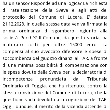
ha un senso? Risponde ad una logica? La richiesta
di rateizzazione della Sveva è agli atti del
protocollo del Comune di Lucera. E’ datata
21.12.2023. In quella stessa data veniva firmata la
prima ordinanza di sgombero ingiunto alla
società. Perché? Il Comune, da questa storia, ha
maturato costi per oltre 15000 euro tra
compensi al suo avvocato difensore e spese di
soccombenza del giudizio dinanzi al TAR, a fronte
di una minima possibilità di compensazione con
le spese dovute dalla Sveva per la declaratoria di
incompetenza pronunciata dal Tribunale
Ordinario di Foggia, che ha ritenuto, contro la
stessa convinzione del Comune di Lucera, che la
questione vada devoluta alla cognizione del TAR.
Oggi, dunque, il merito della vicenda attende di