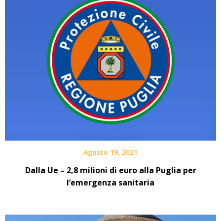
Agosto 19, 2021
Dalla Ue – 2,8 milioni di euro alla Puglia per
l’emergenza sanitaria