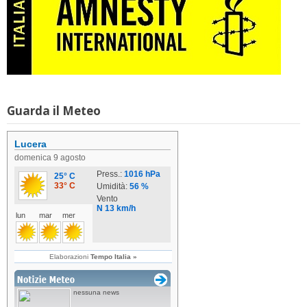
Guarda il Meteo