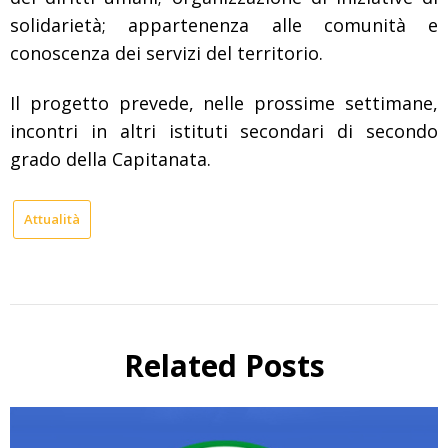
solidarietà; appartenenza alle comunità e
conoscenza dei servizi del territorio.
Il progetto prevede, nelle prossime settimane,
incontri in altri istituti secondari di secondo
grado della Capitanata.
Attualità
Related Posts