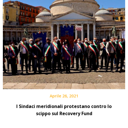
Aprile 26, 2021
I Sindaci meridionali protestano contro lo
scippo sul Recovery Fund