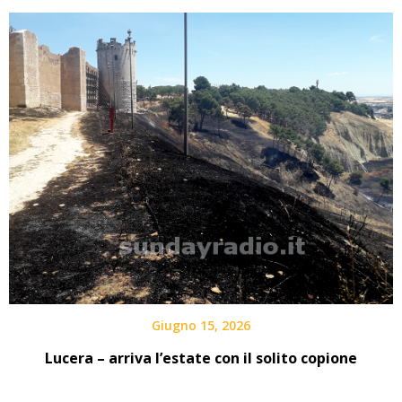
Giugno 15, 2026
Lucera – arriva l’estate con il solito copione