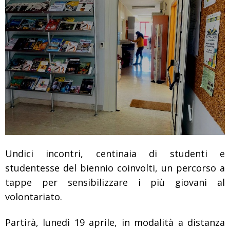
Undici incontri, centinaia di studenti e
studentesse del biennio coinvolti, un percorso a
tappe per sensibilizzare i più giovani al
volontariato.
Partirà, lunedì 19 aprile, in modalità a distanza