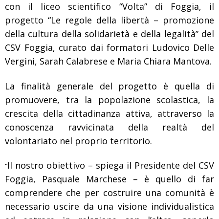
con il liceo scientifico “Volta” di Foggia, il
progetto “Le regole della libertà – promozione
della cultura della solidarietà e della legalità” del
CSV Foggia, curato dai formatori Ludovico Delle
Vergini, Sarah Calabrese e Maria Chiara Mantova.
La finalità generale del progetto è quella di
promuovere, tra la popolazione scolastica, la
crescita della cittadinanza attiva, attraverso la
conoscenza ravvicinata della realtà del
volontariato nel proprio territorio.
Il nostro obiettivo – spiega il Presidente del CSV
“
Foggia, Pasquale Marchese – è quello di far
comprendere che per costruire una comunità è
necessario uscire da una visione individualistica