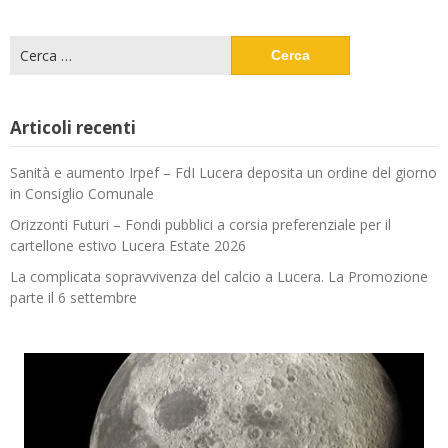
Ricerca
per:
Articoli recenti
Sanità e aumento Irpef – FdI Lucera deposita un ordine del giorno
in Consiglio Comunale
Orizzonti Futuri – Fondi pubblici a corsia preferenziale per il
cartellone estivo Lucera Estate 2026
La complicata sopravvivenza del calcio a Lucera. La Promozione
parte il 6 settembre