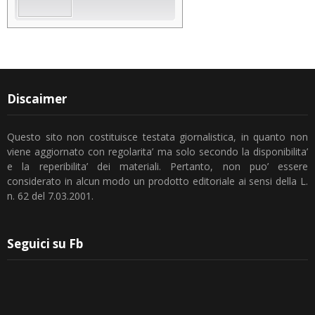
Discaimer
Questo sito non costituisce testata giornalistica, in quanto non
viene aggiornato con regolarita’ ma solo secondo la disponibilita’
e la reperibilita’ dei materiali. Pertanto, non puo’ essere
considerato in alcun modo un prodotto editoriale ai sensi della L.
n. 62 del 7.03.2001.
Seguici su Fb