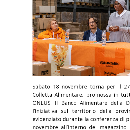
Sabato 18 novembre
torna per il 2
Colletta Alimentare
, promossa in tut
ONLUS. Il
Banco Alimentare della 
l’iniziativa sul
territorio della pro
evidenziato durante la conferenza di p
novembre all’interno del magazzino