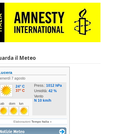
uarda il Meteo