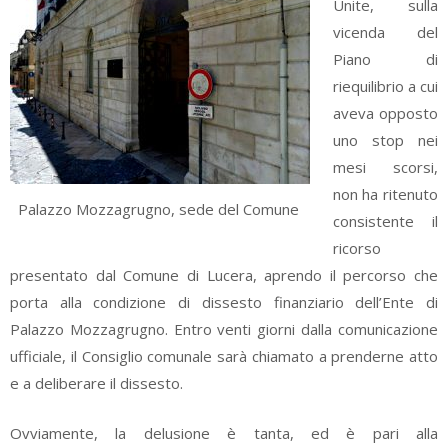
Unite, sulla
vicenda del
Piano di
riequilibrio a cui
aveva opposto
uno stop nei
mesi scorsi,
non ha ritenuto
Palazzo Mozzagrugno, sede del Comune
consistente il
ricorso
presentato dal Comune di Lucera, aprendo il percorso che
porta alla condizione di dissesto finanziario dell’Ente di
Palazzo Mozzagrugno. Entro venti giorni dalla comunicazione
ufficiale, il Consiglio comunale sarà chiamato a prenderne atto
e a deliberare il dissesto.
Ovviamente, la delusione è tanta, ed è pari alla