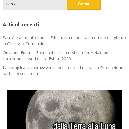
Ricerca
per:
Articoli recenti
Sanità e aumento Irpef – FdI Lucera deposita un ordine del giorno
in Consiglio Comunale
Orizzonti Futuri – Fondi pubblici a corsia preferenziale per il
cartellone estivo Lucera Estate 2026
La complicata sopravvivenza del calcio a Lucera. La Promozione
parte il 6 settembre