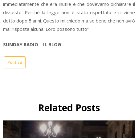
immediatamente che era inutile e che dovevamo dichiarare il
dissesto. Perché la legge non è stata rispettata e ci viene
detto dopo 5 anni. Questo mi chiedo ma so bene che non avrò
mai risposta alcuna. Loro possono tutto”.
SUNDAY RADIO – IL BLOG
Politica
Related Posts