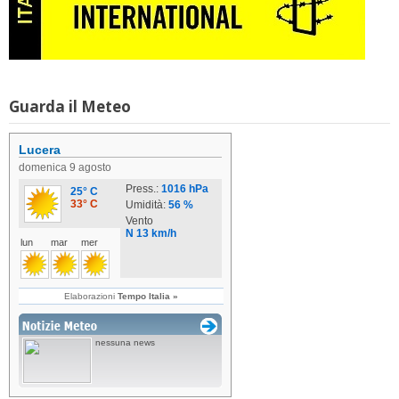
Guarda il Meteo