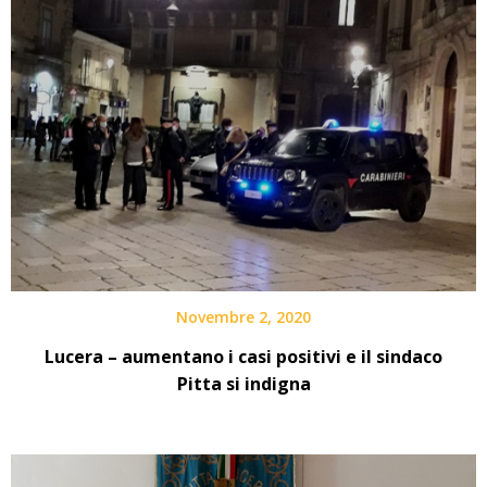
Novembre 2, 2020
Lucera – aumentano i casi positivi e il sindaco
Pitta si indigna