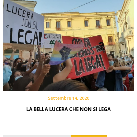
Settembre 14, 2020
LA BELLA LUCERA CHE NON SI LEGA