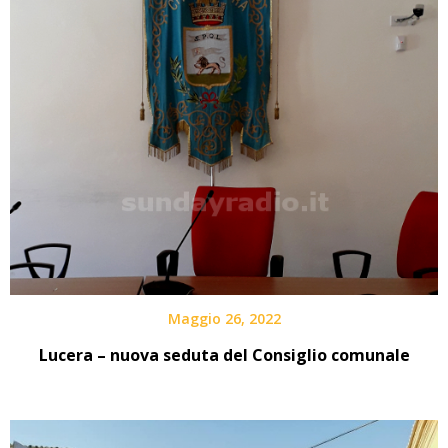
Maggio 26, 2022
Lucera – nuova seduta del Consiglio comunale