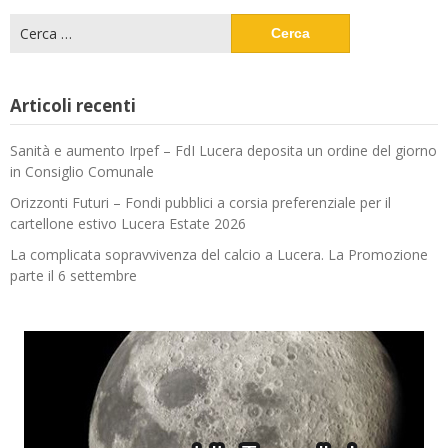
Ricerca
per:
Articoli recenti
Sanità e aumento Irpef – FdI Lucera deposita un ordine del giorno
in Consiglio Comunale
Orizzonti Futuri – Fondi pubblici a corsia preferenziale per il
cartellone estivo Lucera Estate 2026
La complicata sopravvivenza del calcio a Lucera. La Promozione
parte il 6 settembre