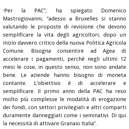
Per la PAC”, ha spiegato Domenico
“
Mastrogiovanni, “adesso a Bruxelles si stanno
valutando le proposte di revisione che devono
semplificare la vita degli agricoltori, dopo un
inizio davvero critico della nuova Politica Agricola
Comune. Bisogna consentire ad Agea di
accelerare i pagamenti, perché negli ultimi 12
mesi le cose, in questo senso, non sono andate
bene. Le aziende hanno bisogno di moneta
contante. L’obiettivo è di accelerare e
semplificare. Il primo anno della PAC ha reso
molto più complesse le modalità di erogazione
dei fondi, con settori privilegiati e altri comparti
duramente danneggiati come i seminativi. Di qui
la necessità di attivare Granaio Italia”.