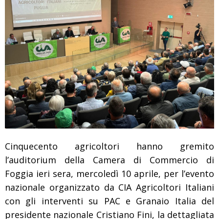
Cinquecento agricoltori hanno gremito
l’auditorium della Camera di Commercio di
Foggia ieri sera, mercoledì 10 aprile, per l’evento
nazionale organizzato da CIA Agricoltori Italiani
con gli interventi su PAC e Granaio Italia del
presidente nazionale Cristiano Fini, la dettagliata