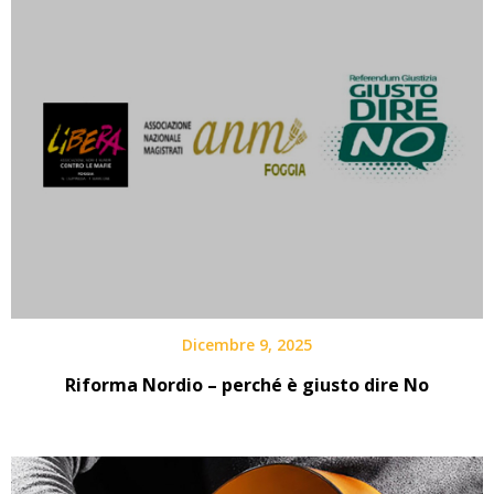
Dicembre 9, 2025
Riforma Nordio – perché è giusto dire No