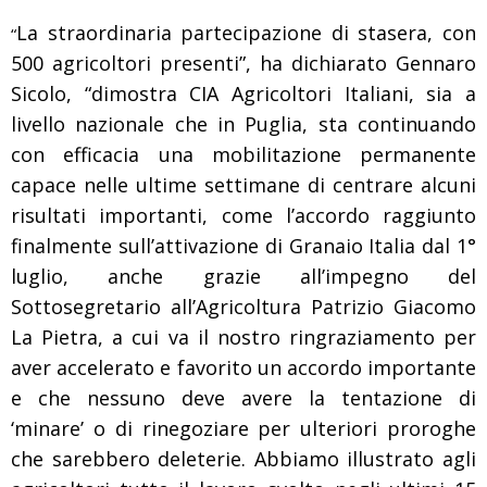
La straordinaria partecipazione di stasera, con
“
500 agricoltori presenti”, ha dichiarato Gennaro
Sicolo, “dimostra CIA Agricoltori Italiani, sia a
livello nazionale che in Puglia, sta continuando
con efficacia una mobilitazione permanente
capace nelle ultime settimane di centrare alcuni
risultati importanti, come l’accordo raggiunto
finalmente sull’attivazione di Granaio Italia dal 1°
luglio, anche grazie all’impegno del
Sottosegretario all’Agricoltura Patrizio Giacomo
La Pietra, a cui va il nostro ringraziamento per
aver accelerato e favorito un accordo importante
e che nessuno deve avere la tentazione di
‘minare’ o di rinegoziare per ulteriori proroghe
che sarebbero deleterie. Abbiamo illustrato agli