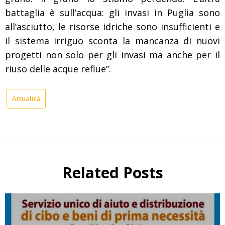
battaglia è sull’acqua: gli invasi in Puglia sono
all’asciutto, le risorse idriche sono insufficienti e
il sistema irriguo sconta la mancanza di nuovi
progetti non solo per gli invasi ma anche per il
riuso delle acque reflue”.
Attualità
Related Posts