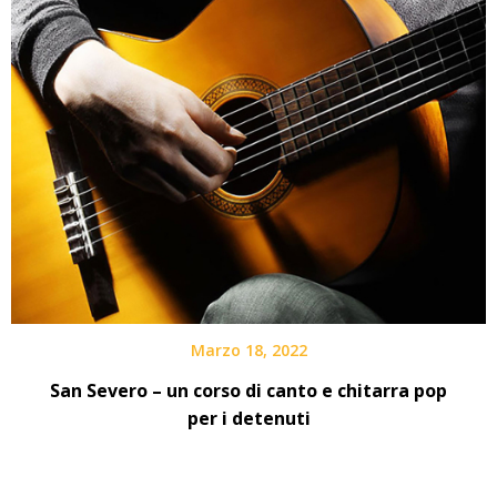
Marzo 18, 2022
San Severo – un corso di canto e chitarra pop
per i detenuti