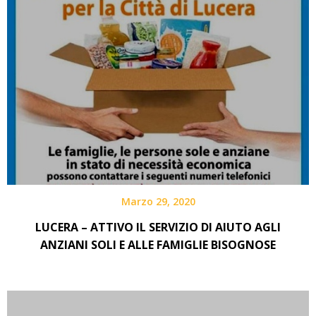
Marzo 29, 2020
LUCERA – ATTIVO IL SERVIZIO DI AIUTO AGLI
ANZIANI SOLI E ALLE FAMIGLIE BISOGNOSE