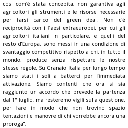
così com’è stata concepita, non garantiva agli
agricoltori gli strumenti e le risorse necessarie
per farsi carico del green deal. Non c’è
reciprocità con i Paesi extraeuropei, per cui gli
agricoltori italiani in particolare, e quelli del
resto d’Europa, sono messi in una condizione di
svantaggio competitivo rispetto a chi, in tutto il
mondo, produce senza rispettare le nostre
stesse regole. Su Granaio Italia per lungo tempo
siamo stati i soli a batterci per l’immediata
attivazione. Siamo contenti che ora si sia
raggiunto un accordo che prevede la partenza
dal 1° luglio, ma resteremo vigili sulla questione,
per fare in modo che non trovino spazio
tentazioni e manovre di chi vorrebbe ancora una
proroga”.