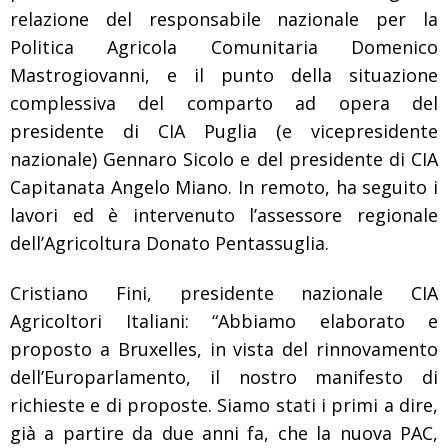
relazione del responsabile nazionale per la
Politica Agricola Comunitaria Domenico
Mastrogiovanni, e il punto della situazione
complessiva del comparto ad opera del
presidente di CIA Puglia (e vicepresidente
nazionale) Gennaro Sicolo e del presidente di CIA
Capitanata Angelo Miano. In remoto, ha seguito i
lavori ed è intervenuto l’assessore regionale
dell’Agricoltura Donato Pentassuglia.
Cristiano Fini, presidente nazionale CIA
Agricoltori Italiani: “Abbiamo elaborato e
proposto a Bruxelles, in vista del rinnovamento
dell’Europarlamento, il nostro manifesto di
richieste e di proposte. Siamo stati i primi a dire,
già a partire da due anni fa, che la nuova PAC,