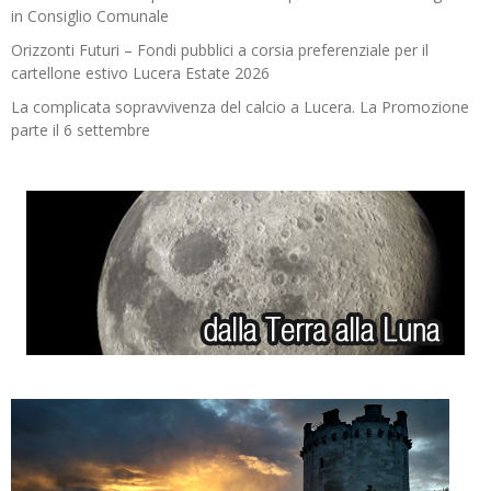
in Consiglio Comunale
Orizzonti Futuri – Fondi pubblici a corsia preferenziale per il
cartellone estivo Lucera Estate 2026
La complicata sopravvivenza del calcio a Lucera. La Promozione
parte il 6 settembre