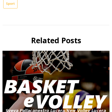
Sport
Related Posts