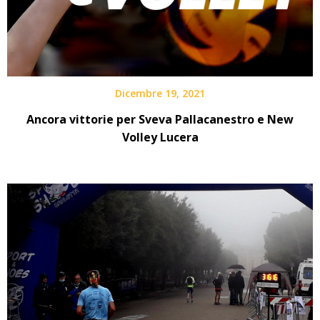
Dicembre 19, 2021
Ancora vittorie per Sveva Pallacanestro e New
Volley Lucera