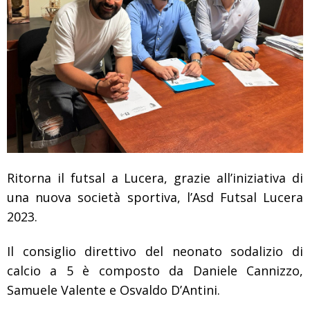
Ritorna il futsal a Lucera, grazie all’iniziativa di
una nuova società sportiva, l’Asd Futsal Lucera
2023.
Il consiglio direttivo del neonato sodalizio di
calcio a 5 è composto da Daniele Cannizzo,
Samuele Valente e Osvaldo D’Antini.