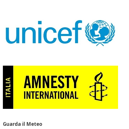
Guarda il Meteo