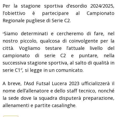
Per la stagione sportiva d’esordio 2024/2025,
l’obiettivo è partecipare al Campionato
Regionale pugliese di Serie C2.
Siamo determinati e cercheremo di fare, nel
“
nostro piccolo, qualcosa di coinvolgente per la
città. Vogliamo testare l’attuale livello del
campionato di serie C2 e puntare, nella
successiva stagione sportiva, al salto di qualità in
serie C1″, si legge in un comunicato.
A breve, l’Asd Futsal Lucera 2023 ufficializzerà il
nome dell’allenatore e dello staff tecnico, nonché
la sede dove la squadra disputerà preparazione,
allenamenti e partite casalinghe.