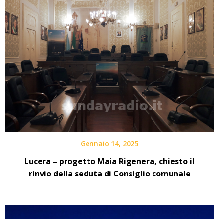
Gennaio 14, 2025
Lucera – progetto Maia Rigenera, chiesto il
rinvio della seduta di Consiglio comunale