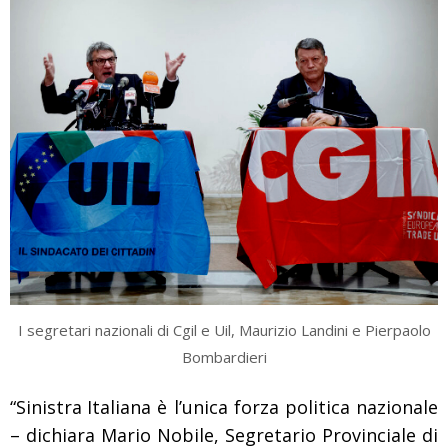
I segretari nazionali di Cgil e Uil, Maurizio Landini e Pierpaolo
Bombardieri
“
Sinistra
Italiana è l’unica forza politica nazionale
– dichiara Mario Nobile, Segretario Provinciale di