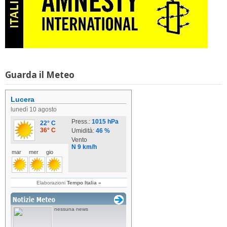
Guarda il Meteo