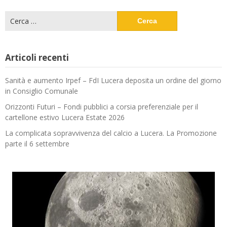
Ricerca
per:
Articoli recenti
Sanità e aumento Irpef – FdI Lucera deposita un ordine del giorno
in Consiglio Comunale
Orizzonti Futuri – Fondi pubblici a corsia preferenziale per il
cartellone estivo Lucera Estate 2026
La complicata sopravvivenza del calcio a Lucera. La Promozione
parte il 6 settembre