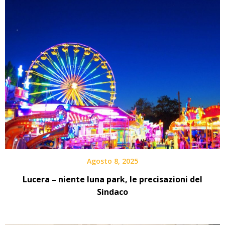
Agosto 8, 2025
Lucera – niente luna park, le precisazioni del
Sindaco