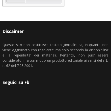
Discaimer
Questo sito non costituisce testata giornalistica, in quanto non
viene aggiornato con regolarita’ ma solo secondo la disponibilita’
e la reperibilita’ dei materiali. Pertanto, non puo’ essere
considerato in alcun modo un prodotto editoriale ai sensi della L.
n. 62 del 7.03.2001.
Seguici su Fb