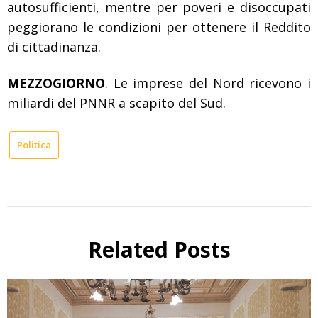
autosufficienti, mentre per poveri e disoccupati
peggiorano le condizioni per ottenere il Reddito
di cittadinanza.
MEZZOGIORNO
. Le imprese del Nord ricevono i
miliardi del PNNR a scapito del Sud.
Politica
Related Posts