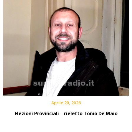
Aprile 20, 2026
Elezioni Provinciali – rieletto Tonio De Maio