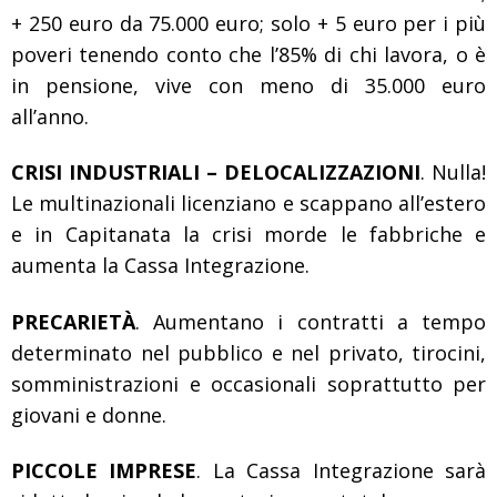
+ 250 euro da 75.000 euro; solo + 5 euro per i più
poveri tenendo conto che l’85% di chi lavora, o è
in pensione, vive con meno di 35.000 euro
all’anno.
CRISI INDUSTRIALI – DELOCALIZZAZIONI
. Nulla!
Le multinazionali licenziano e scappano all’estero
e in Capitanata la crisi morde le fabbriche e
aumenta la Cassa Integrazione.
PRECARIETÀ
. Aumentano i contratti a tempo
determinato nel pubblico e nel privato, tirocini,
somministrazioni e occasionali soprattutto per
giovani e donne.
PICCOLE IMPRESE
. La Cassa Integrazione sarà