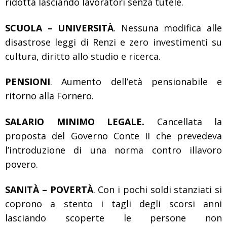
ridotta lasciando lavoratori senza tutele.
SCUOLA – UNIVERSITÀ
. Nessuna modifica alle
disastrose leggi di Renzi e zero investimenti su
cultura, diritto allo studio e ricerca.
PENSIONI
. Aumento dell’età pensionabile e
ritorno alla Fornero.
SALARIO MINIMO LEGALE.
Cancellata la
proposta del Governo Conte II che prevedeva
l’introduzione di una norma contro illavoro
povero.
SANITÀ – POVERTÀ
. Con i pochi soldi stanziati si
coprono a stento i tagli degli scorsi anni
lasciando scoperte le persone non