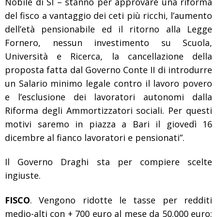
Nobile di SI – stanno per approvare una riforma
del fisco a vantaggio dei ceti più ricchi, l’aumento
dell’età pensionabile ed il ritorno alla Legge
Fornero, nessun investimento su Scuola,
Università e Ricerca, la cancellazione della
proposta fatta dal Governo Conte II di introdurre
un Salario minimo legale contro il lavoro povero
e l’esclusione dei lavoratori autonomi dalla
Riforma degli Ammortizzatori sociali. Per questi
motivi saremo in piazza a Bari il giovedì 16
dicembre al fianco lavoratori e pensionati”.
Il Governo Draghi sta per compiere scelte
ingiuste.
FISCO
. Vengono ridotte le tasse per redditi
medio-alti con + 700 euro al mese da 50.000 euro;