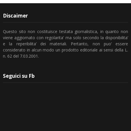
Discaimer
Questo sito non costituisce testata giornalistica, in quanto non
viene aggiornato con regolarita’ ma solo secondo la disponibilita’
e la reperibilita’ dei materiali. Pertanto, non puo’ essere
considerato in alcun modo un prodotto editoriale ai sensi della L.
n. 62 del 7.03.2001.
Seguici su Fb