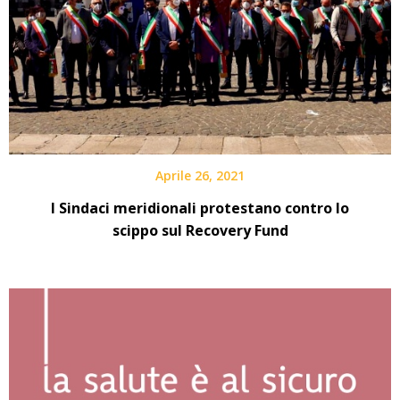
Aprile 26, 2021
I Sindaci meridionali protestano contro lo
scippo sul Recovery Fund