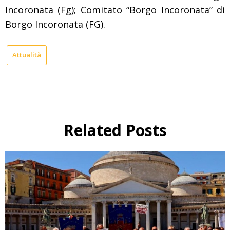
Incoronata (Fg); Comitato “Borgo Incoronata” di
Borgo Incoronata (FG).
Attualità
Related Posts