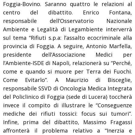
Foggia-Bovino. Saranno quattro le relazioni al
centro del dibattito. Enrico Fontana,
responsabile dell’Osservatorio Nazionale
Ambiente e Legalità di Legambiente interverrà
sul tema “Rifiuti s.p.a: l’assalto ecocriminale alla
provincia di Foggia. A seguire, Antonio Marfella,
presidente dell’Associazione Medici per
l’Ambiente-ISDE di Napoli, relazionerà su “Perché,
come e quando si muore per Terra dei Fuochi.
Come Evitarlo”. A Maurizio di Bisceglie,
responsabile SSVD di Oncologia Medica Integrata
del Policlinico di Foggia (sede di Lucera) toccherà
invece il compito di illustrare le “Conseguenze
mediche dei rifiuti tossici: focus sui tumori”.
Infine, prima del dibattito, Massimo Fragassi
affronterà il problema relativo a “Inerzia e