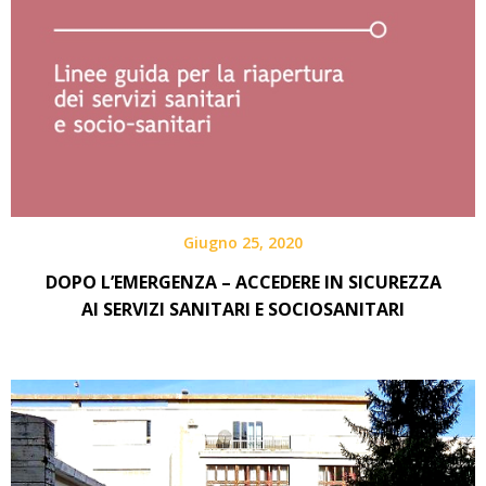
Giugno 25, 2020
DOPO L’EMERGENZA – ACCEDERE IN SICUREZZA
AI SERVIZI SANITARI E SOCIOSANITARI