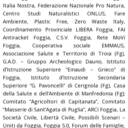
Italia Nostra, Federazione Nazionale Pro Natura,
Centro Studi Naturalistici ONLUS, Fare
Ambiente, Plastic Free, Zero Waste Italy,
Coordinamento Provinciale LIBERA Foggia, FAI
Antiracket Foggia, C.S.V. Foggia, Rete MoVi
Foggia, Cooperativa sociale EMMAUS,
Associazione Salute e Territorio di Troia (Fg),
G.A.D. – Gruppo Archeologico Dauno, Istituto
d’Istruzione Superiore “Einaudi – Grieco” di
Foggia, Istituto d’Istruzione Secondaria
Superiore “G. Pavoncelli” di Cerignola (Fg), Casa
della Salute e dell’Ambiente di Manfredonia (Fg);
Comitato “Agricoltori di Capitanata”, Comitato
“Masserie di Sant’Agata di Puglia”, ARCI Foggia, La
Società Civile, Libertà Civile, Possibili Scenari –
Uniti da Foggia, Foggia 5.0, Forum delle Famiglie,