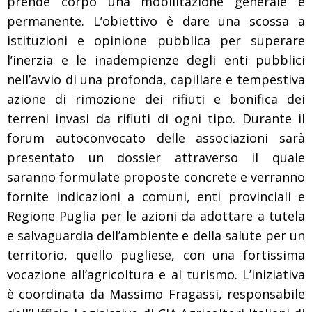
prende corpo una mobilitazione generale e
permanente. L’obiettivo è dare una scossa a
istituzioni e opinione pubblica per superare
l’inerzia e le inadempienze degli enti pubblici
nell’avvio di una profonda, capillare e tempestiva
azione di rimozione dei rifiuti e bonifica dei
terreni invasi da rifiuti di ogni tipo. Durante il
forum autoconvocato delle associazioni sarà
presentato un dossier attraverso il quale
saranno formulate proposte concrete e verranno
fornite indicazioni a comuni, enti provinciali e
Regione Puglia per le azioni da adottare a tutela
e salvaguardia dell’ambiente e della salute per un
territorio, quello pugliese, con una fortissima
vocazione all’agricoltura e al turismo. L’iniziativa
è coordinata da Massimo Fragassi, responsabile