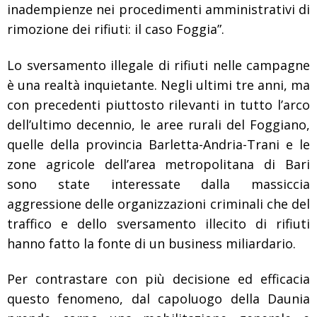
inadempienze nei procedimenti amministrativi di
rimozione dei rifiuti: il caso Foggia”.
Lo sversamento illegale di rifiuti nelle campagne
è una realtà inquietante. Negli ultimi tre anni, ma
con precedenti piuttosto rilevanti in tutto l’arco
dell’ultimo decennio, le aree rurali del Foggiano,
quelle della provincia Barletta-Andria-Trani e le
zone agricole dell’area metropolitana di Bari
sono state interessate dalla massiccia
aggressione delle organizzazioni criminali che del
traffico e dello sversamento illecito di rifiuti
hanno fatto la fonte di un business miliardario.
Per contrastare con più decisione ed efficacia
questo fenomeno, dal capoluogo della Daunia