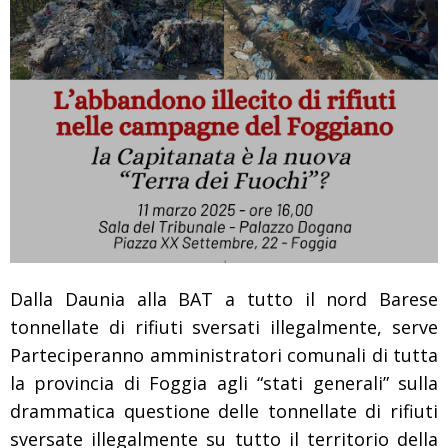
Dalla Daunia alla BAT a tutto il nord Barese
tonnellate di rifiuti sversati illegalmente, serve
Parteciperanno amministratori comunali di tutta
la provincia di Foggia agli “stati generali” sulla
drammatica questione delle tonnellate di rifiuti
sversate illegalmente su tutto il territorio della