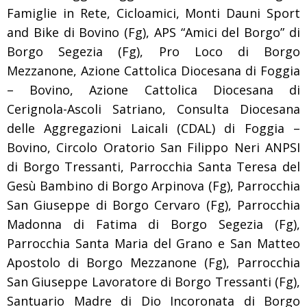
Famiglie in Rete, Cicloamici, Monti Dauni Sport
and Bike di Bovino (Fg), APS “Amici del Borgo” di
Borgo Segezia (Fg), Pro Loco di Borgo
Mezzanone, Azione Cattolica Diocesana di Foggia
– Bovino, Azione Cattolica Diocesana di
Cerignola-Ascoli Satriano, Consulta Diocesana
delle Aggregazioni Laicali (CDAL) di Foggia –
Bovino, Circolo Oratorio San Filippo Neri ANPSI
di Borgo Tressanti, Parrocchia Santa Teresa del
Gesù Bambino di Borgo Arpinova (Fg), Parrocchia
San Giuseppe di Borgo Cervaro (Fg), Parrocchia
Madonna di Fatima di Borgo Segezia (Fg),
Parrocchia Santa Maria del Grano e San Matteo
Apostolo di Borgo Mezzanone (Fg), Parrocchia
San Giuseppe Lavoratore di Borgo Tressanti (Fg),
Santuario Madre di Dio Incoronata di Borgo