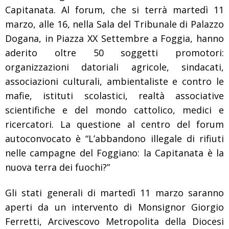
Capitanata. Al forum, che si terrà martedì 11
marzo, alle 16, nella Sala del Tribunale di Palazzo
Dogana, in Piazza XX Settembre a Foggia, hanno
aderito oltre 50 soggetti promotori:
organizzazioni datoriali agricole, sindacati,
associazioni culturali, ambientaliste e contro le
mafie, istituti scolastici, realtà associative
scientifiche e del mondo cattolico, medici e
ricercatori. La questione al centro del forum
autoconvocato è “L’abbandono illegale di rifiuti
nelle campagne del Foggiano: la Capitanata è la
nuova terra dei fuochi?”
Gli stati generali di martedì 11 marzo saranno
aperti da un intervento di Monsignor Giorgio
Ferretti, Arcivescovo Metropolita della Diocesi