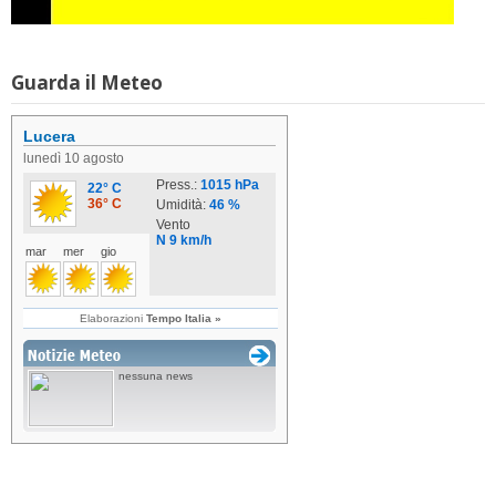
Guarda il Meteo