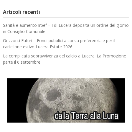
Articoli recenti
Sanità e aumento Irpef – FdI Lucera deposita un ordine del giorno
in Consiglio Comunale
Orizzonti Futuri – Fondi pubblici a corsia preferenziale per il
cartellone estivo Lucera Estate 2026
La complicata sopravvivenza del calcio a Lucera. La Promozione
parte il 6 settembre