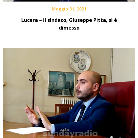
Maggio 31, 2021
Lucera – il sindaco, Giuseppe Pitta, si è
dimesso