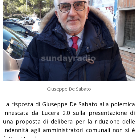
Giuseppe De Sabato
La risposta di Giuseppe De Sabato alla polemica
innescata da Lucera 2.0 sulla presentazione di
una proposta di delibera per la riduzione delle
indennità agli amministratori comunali non si è