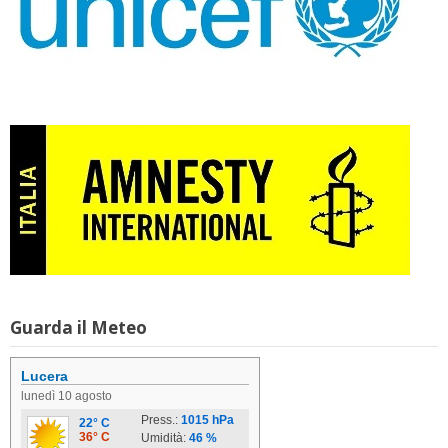
Guarda il Meteo