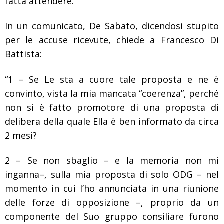
fatta attendere.
In un comunicato, De Sabato, dicendosi stupito
per le accuse ricevute, chiede a Francesco Di
Battista:
“1 – Se Le sta a cuore tale proposta e ne è
convinto, vista la mia mancata “coerenza”, perché
non si è fatto promotore di una proposta di
delibera della quale Ella è ben informato da circa
2 mesi?
2 – Se non sbaglio – e la memoria non mi
inganna–, sulla mia proposta di solo ODG – nel
momento in cui l’ho annunciata in una riunione
delle forze di opposizione –, proprio da un
componente del Suo gruppo consiliare furono