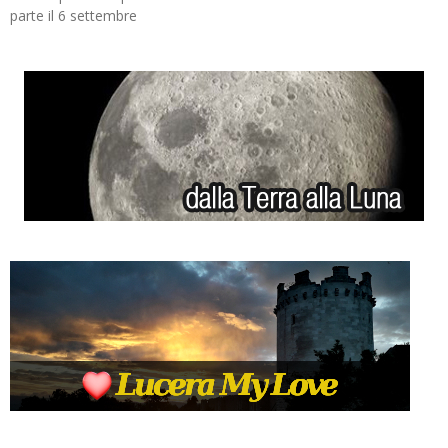
parte il 6 settembre