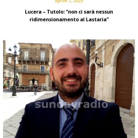
Aprile 7, 2025
Lucera – Tutolo: “non ci sarà nessun
ridimensionamento al Lastaria”