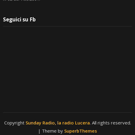
Seguici su Fb
Copyright
Sunday Radio, la radio Lucera
. All rights reserved.
| Theme by
SuperbThemes