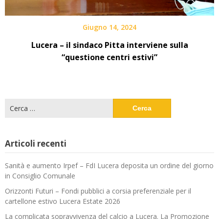
Giugno 14, 2024
Lucera – il sindaco Pitta interviene sulla
“questione centri estivi”
Ricerca
per:
Articoli recenti
Sanità e aumento Irpef – FdI Lucera deposita un ordine del giorno
in Consiglio Comunale
Orizzonti Futuri – Fondi pubblici a corsia preferenziale per il
cartellone estivo Lucera Estate 2026
La complicata sopravvivenza del calcio a Lucera. La Promozione