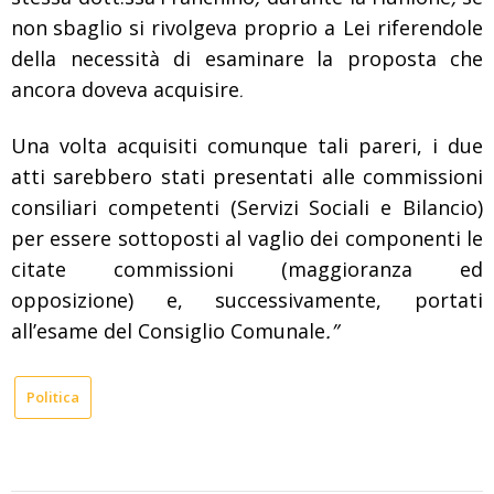
non
sbaglio
si rivolgeva proprio a Lei riferendole
della necessità di esaminare
la proposta che
ancora doveva acquisire
.
Una volta acquisiti
comunque tali pareri, i due
atti sarebbero stati
presentati alle commissioni
consiliari competenti
(Servizi Sociali e Bilancio)
per essere sottoposti al vaglio
dei componenti le
citate
commissioni (maggioranza ed
opposizione)
e, successivamente,
portati
all’esame del Consiglio Comunale
.”
Politica