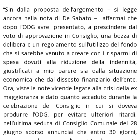
“Sin dalla proposta dell’argomento – si legge
ancora nella nota di De Sabato – affermai che
dopo l’ODG avrei presentato, a prescindere dal
voto di approvazione in Consiglio, una bozza di
delibera e un regolamento sull’utilizzo del fondo
che si sarebbe venuto a creare con i risparmi di
spesa dovuti alla riduzione della indennità,
giustificati a mio parere sia dalla situazione
economica che dal dissesto finanziario dell’ente.
Ora, viste le note vicende legate alla crisi della ex
maggioranza
e dato quanto accaduto durante la
celebrazione del Consiglio in cui si
doveva
produrre l’ODG, per evitare ulteriori ritardi,
nell’ultima seduta di Consiglio Comunale del 28
giugno scorso
annunciai che entro 30 giorni
,