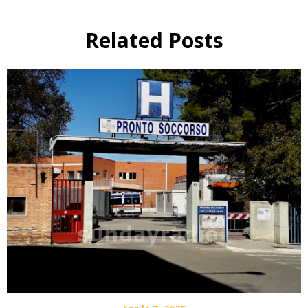
Related Posts