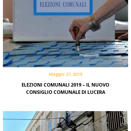
Maggio 27, 2019
ELEZIONI COMUNALI 2019 – IL NUOVO
CONSIGLIO COMUNALE DI LUCERA