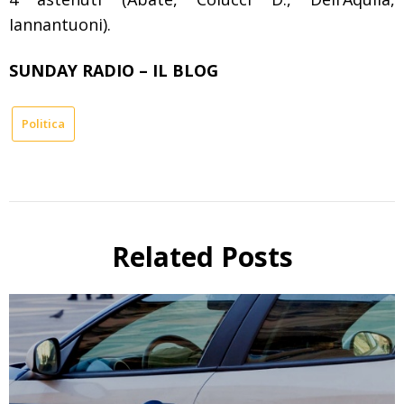
Iannantuoni).
SUNDAY RADIO – IL BLOG
Politica
Related Posts