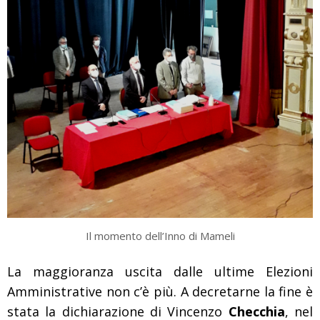
Il momento dell’Inno di Mameli
La maggioranza uscita dalle ultime Elezioni
Amministrative non c’è più. A decretarne la fine è
stata la dichiarazione di Vincenzo
Checchia
, nel