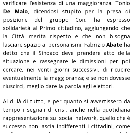
verificare l’esistenza di una maggioranza. Tonio
De Maio
, dicendosi stupito per la presa di
posizione del gruppo Con, ha espresso
solidarietà al Primo cittadino, aggiungendo che
la Città merita rispetto e che non bisogna
lasciare spazio ai personalismi. Fabrizio
Abate
ha
detto che il Sindaco deve prendere atto della
situazione e rassegnare le dimissioni per poi
cercare, nei venti giorni successivi, di ricucire
eventualmente la maggioranza; e se non dovesse
riuscirci, meglio dare la parola agli elettori.
Al di là di tutto, e per quanto si avvertissero da
tempo i segnali di crisi, anche nella quotidiana
rappresentazione sui social network, quello che è
successo non lascia indifferenti i cittadini, come