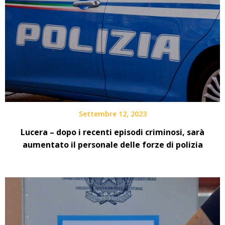
Settembre 12, 2023
Lucera – dopo i recenti episodi criminosi, sarà
aumentato il personale delle forze di polizia