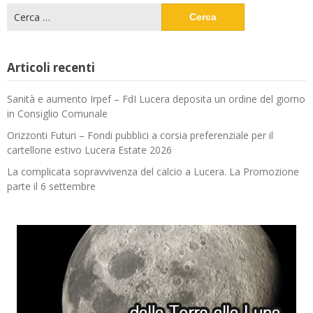
Ricerca
per:
Articoli recenti
Sanità e aumento Irpef – FdI Lucera deposita un ordine del giorno
in Consiglio Comunale
Orizzonti Futuri – Fondi pubblici a corsia preferenziale per il
cartellone estivo Lucera Estate 2026
La complicata sopravvivenza del calcio a Lucera. La Promozione
parte il 6 settembre