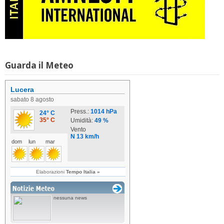
Guarda il Meteo