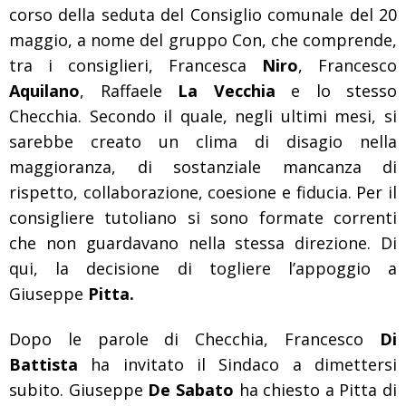
corso della seduta del Consiglio comunale del 20
maggio, a nome del gruppo Con, che comprende,
tra i consiglieri, Francesca
Niro
, Francesco
Aquilano
, Raffaele
La Vecchia
e lo stesso
Checchia. Secondo il quale, negli ultimi mesi, si
sarebbe creato un clima di disagio nella
maggioranza, di sostanziale mancanza di
rispetto, collaborazione, coesione e fiducia. Per il
consigliere tutoliano si sono formate correnti
che non guardavano nella stessa direzione. Di
qui, la decisione di togliere l’appoggio a
Giuseppe
Pitta.
Dopo le parole di Checchia, Francesco
Di
Battista
ha invitato il Sindaco a dimettersi
subito. Giuseppe
De Sabato
ha chiesto a Pitta di