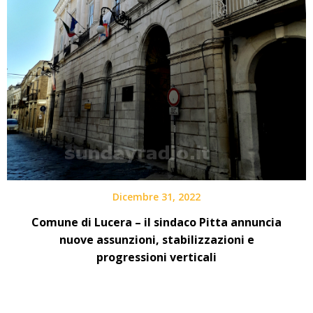
Dicembre 31, 2022
Comune di Lucera – il sindaco Pitta annuncia
nuove assunzioni, stabilizzazioni e
progressioni verticali