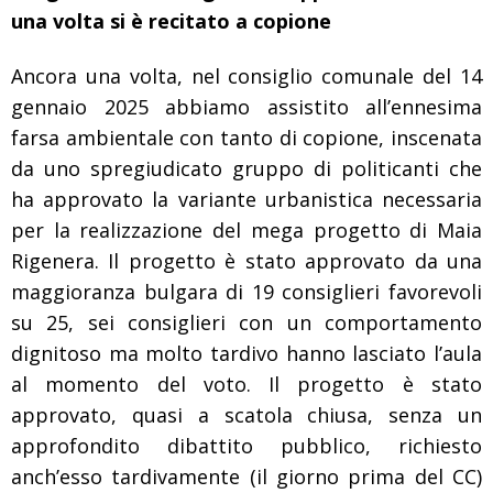
una volta si è recitato a copione
Ancora una volta, nel consiglio comunale del 14
gennaio 2025 abbiamo assistito all’ennesima
farsa ambientale con tanto di copione, inscenata
da uno spregiudicato gruppo di politicanti che
ha approvato la variante urbanistica necessaria
per la realizzazione del mega progetto di Maia
Rigenera. Il progetto è stato approvato da una
maggioranza bulgara di 19 consiglieri favorevoli
su 25, sei consiglieri con un comportamento
dignitoso ma molto tardivo hanno lasciato l’aula
al momento del voto. Il progetto è stato
approvato, quasi a scatola chiusa, senza un
approfondito dibattito pubblico, richiesto
anch’esso tardivamente (il giorno prima del CC)