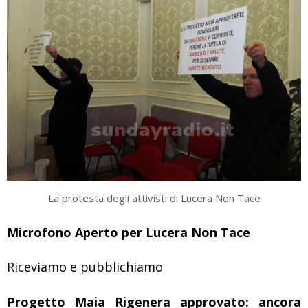
La protesta degli attivisti di Lucera Non Tace
Microfono Aperto per Lucera Non Tace
Riceviamo e pubblichiamo
Progetto Maia Rigenera approvato: ancora