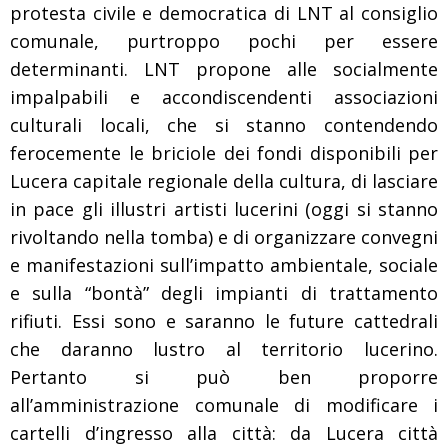
protesta civile e democratica di LNT al consiglio
comunale, purtroppo pochi per essere
determinanti. LNT propone alle socialmente
impalpabili e accondiscendenti associazioni
culturali locali, che si stanno contendendo
ferocemente le briciole dei fondi disponibili per
Lucera capitale regionale della cultura, di lasciare
in pace gli illustri artisti lucerini (oggi si stanno
rivoltando nella tomba) e di organizzare convegni
e manifestazioni sull’impatto ambientale, sociale
e sulla “bontà” degli impianti di trattamento
rifiuti. Essi sono e saranno le future cattedrali
che daranno lustro al territorio lucerino.
Pertanto si può ben proporre
all’amministrazione comunale di modificare i
cartelli d’ingresso alla città: da Lucera città