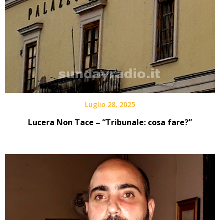
Luglio 28, 2025
Lucera Non Tace – “Tribunale: cosa fare?”