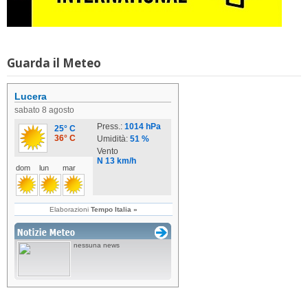
Guarda il Meteo