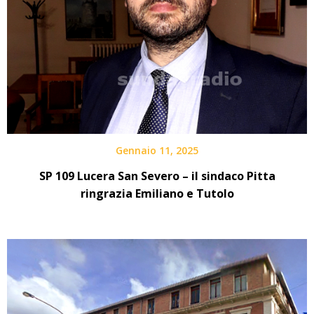
Gennaio 11, 2025
SP 109 Lucera San Severo – il sindaco Pitta
ringrazia Emiliano e Tutolo