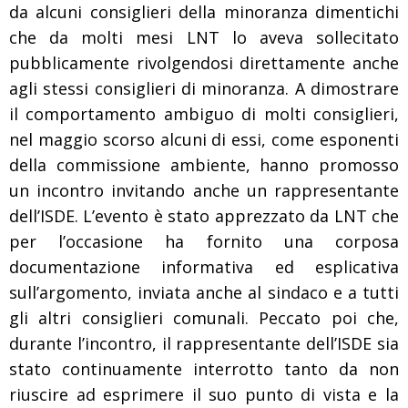
da alcuni consiglieri della minoranza dimentichi
che da molti mesi LNT lo aveva sollecitato
pubblicamente rivolgendosi direttamente anche
agli stessi consiglieri di minoranza. A dimostrare
il comportamento ambiguo di molti consiglieri,
nel maggio scorso alcuni di essi, come esponenti
della commissione ambiente, hanno promosso
un incontro invitando anche un rappresentante
dell’ISDE. L’evento è stato apprezzato da LNT che
per l’occasione ha fornito una corposa
documentazione informativa ed esplicativa
sull’argomento, inviata anche al sindaco e a tutti
gli altri consiglieri comunali. Peccato poi che,
durante l’incontro, il rappresentante dell’ISDE sia
stato continuamente interrotto tanto da non
riuscire ad esprimere il suo punto di vista e la