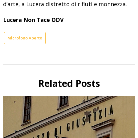
d’arte, a Lucera distretto di rifiuti e monnezza.
Lucera Non Tace ODV
Microfono Aperto
Related Posts