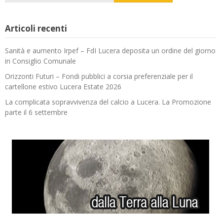
Articoli recenti
Sanità e aumento Irpef – FdI Lucera deposita un ordine del giorno
in Consiglio Comunale
Orizzonti Futuri – Fondi pubblici a corsia preferenziale per il
cartellone estivo Lucera Estate 2026
La complicata sopravvivenza del calcio a Lucera. La Promozione
parte il 6 settembre