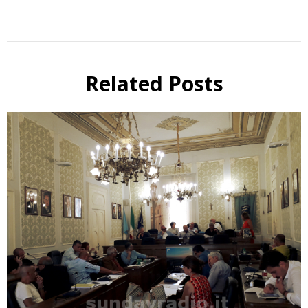
Related Posts