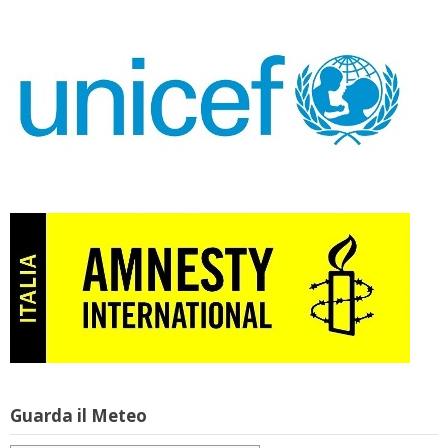
Guarda il Meteo