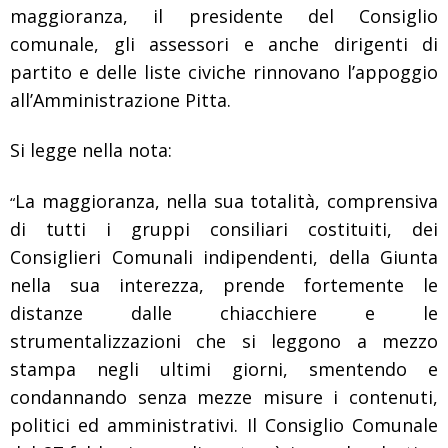
maggioranza, il presidente del Consiglio
comunale, gli assessori e anche dirigenti di
partito e delle liste civiche rinnovano l’appoggio
all’Amministrazione Pitta.
Si legge nella nota:
La maggioranza, nella sua totalità, comprensiva
“
di tutti i gruppi consiliari costituiti, dei
Consiglieri Comunali indipendenti, della Giunta
nella sua interezza, prende fortemente le
distanze dalle chiacchiere e le
strumentalizzazioni che si leggono a mezzo
stampa negli ultimi giorni, smentendo e
condannando senza mezze misure i contenuti,
politici ed amministrativi.
Il Consiglio Comunale