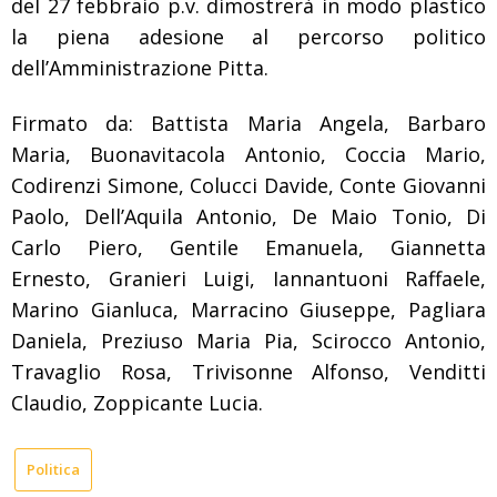
del 27 febbraio p.v. dimostrerà in modo plastico
la piena adesione al percorso politico
dell’Amministrazione Pitta.
Firmato da: Battista Maria Angela, Barbaro
Maria, Buonavitacola Antonio, Coccia Mario,
Codirenzi Simone, Colucci Davide, Conte Giovanni
Paolo, Dell’Aquila Antonio, De Maio Tonio, Di
Carlo Piero, Gentile Emanuela, Giannetta
Ernesto, Granieri Luigi, Iannantuoni Raffaele,
Marino Gianluca, Marracino Giuseppe, Pagliara
Daniela, Preziuso Maria Pia, Scirocco Antonio,
Travaglio Rosa, Trivisonne Alfonso, Venditti
Claudio, Zoppicante Lucia.
Politica