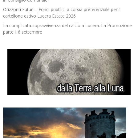
Orizzonti Futuri – Fondi pubblici a corsia preferenziale per il
cartellone estivo Lucera Estate 2026
La complicata sopravvivenza del calcio a Lucera. La Promozione
parte il 6 settembre