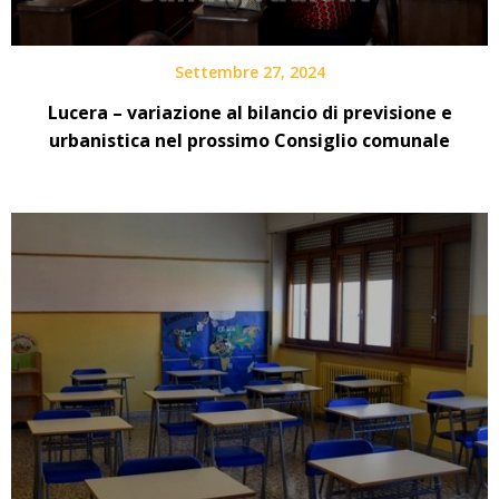
Settembre 27, 2024
Lucera – variazione al bilancio di previsione e
urbanistica nel prossimo Consiglio comunale