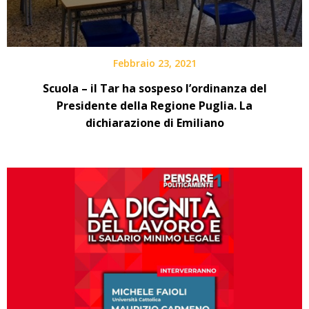
Febbraio 23, 2021
Scuola – il Tar ha sospeso l’ordinanza del
Presidente della Regione Puglia. La
dichiarazione di Emiliano