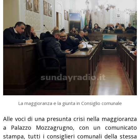
La maggioranza e la giunta in Consiglio comunale
Alle voci di una presunta crisi nella maggioranza
a Palazzo Mozzagrugno, con un comunicato
stampa, tutti i consiglieri comunali della stessa