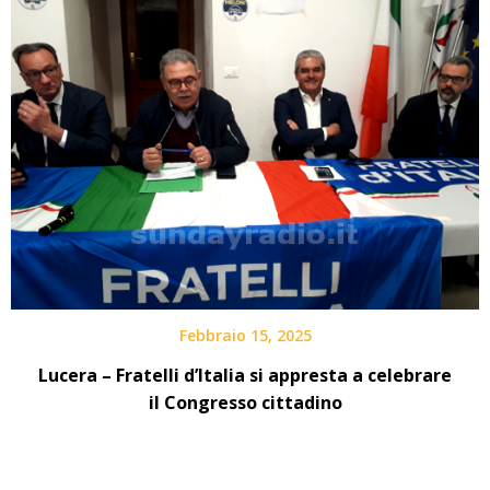
Febbraio 15, 2025
Lucera – Fratelli d’Italia si appresta a celebrare
il Congresso cittadino