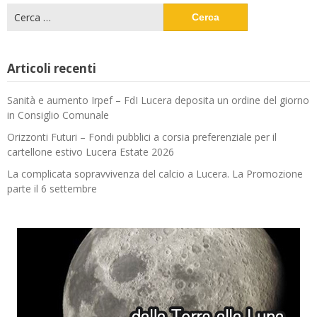
Ricerca
per:
Articoli recenti
Sanità e aumento Irpef – FdI Lucera deposita un ordine del giorno
in Consiglio Comunale
Orizzonti Futuri – Fondi pubblici a corsia preferenziale per il
cartellone estivo Lucera Estate 2026
La complicata sopravvivenza del calcio a Lucera. La Promozione
parte il 6 settembre