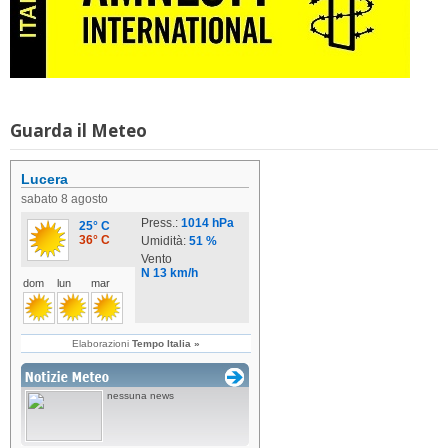
Guarda il Meteo