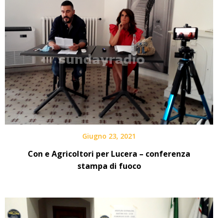
Giugno 23, 2021
Con e Agricoltori per Lucera – conferenza
stampa di fuoco