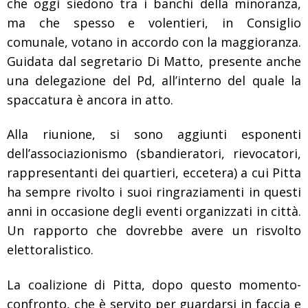
che oggi siedono tra i banchi della minoranza,
ma che spesso e volentieri, in Consiglio
comunale, votano in accordo con la maggioranza.
Guidata dal segretario Di Matto, presente anche
una delegazione del Pd, all’interno del quale la
spaccatura è ancora in atto.
Alla riunione, si sono aggiunti esponenti
dell’associazionismo (sbandieratori, rievocatori,
rappresentanti dei quartieri, eccetera) a cui Pitta
ha sempre rivolto i suoi ringraziamenti in questi
anni in occasione degli eventi organizzati in città.
Un rapporto che dovrebbe avere un risvolto
elettoralistico.
La coalizione di Pitta,
dopo questo momento-
confronto, che è servito per guardarsi in faccia e