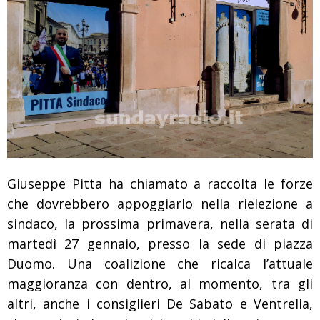
Giuseppe Pitta ha chiamato a raccolta le forze
che dovrebbero appoggiarlo nella rielezione a
sindaco, la prossima primavera, nella serata di
martedì 27 gennaio, presso la sede di piazza
Duomo. Una coalizione che ricalca l’attuale
maggioranza con dentro, al momento, tra gli
altri, anche i consiglieri De Sabato e Ventrella,