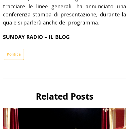
tracciare le linee generali, ha annunciato una
conferenza stampa di presentazione, durante la
quale si parlerà anche del programma.
SUNDAY RADIO – IL BLOG
Politica
Related Posts