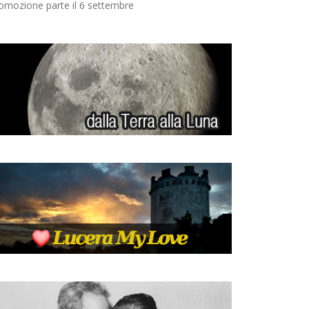
omozione parte il 6 settembre