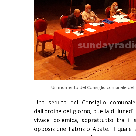
Un momento del Consiglio comunale del
Una seduta del Consiglio comunale 
dall’ordine del giorno, quella di luned
vivace polemica, soprattutto tra il s
opposizione Fabrizio Abate, il quale 