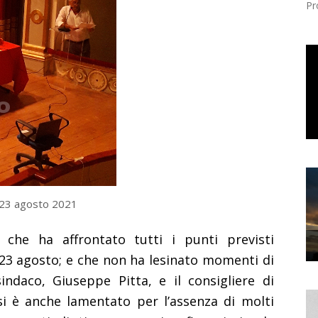
Pr
 23 agosto 2021
che ha affrontato tutti i punti previsti
ì 23 agosto; e che non ha lesinato momenti di
indaco, Giuseppe Pitta, e il consigliere di
si è anche lamentato per l’assenza di molti