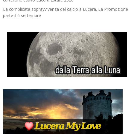
La complicata sopravvivenza del calcio a Lucera. La Promozione
parte il 6 settembre