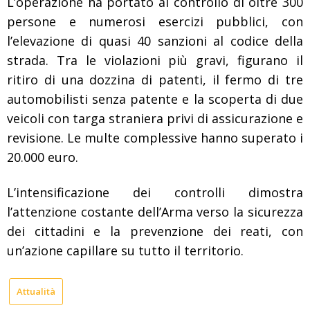
L’operazione ha portato al controllo di oltre 300
persone e numerosi esercizi pubblici, con
l’elevazione di quasi 40 sanzioni al codice della
strada. Tra le violazioni più gravi, figurano il
ritiro di una dozzina di patenti, il fermo di tre
automobilisti senza patente e la scoperta di due
veicoli con targa straniera privi di assicurazione e
revisione. Le multe complessive hanno superato i
20.000 euro.
L’intensificazione dei controlli dimostra
l’attenzione costante dell’Arma verso la sicurezza
dei cittadini e la prevenzione dei reati, con
un’azione capillare su tutto il territorio.
Attualità