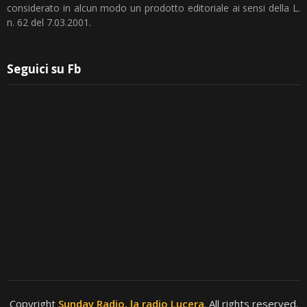
considerato in alcun modo un prodotto editoriale ai sensi della L.
n. 62 del 7.03.2001.
Seguici su Fb
Copyright
Sunday Radio, la radio Lucera
. All rights reserved.