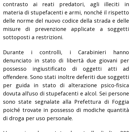
contrasto ai reati predatori, agli illeciti in
materia di stupefacenti e armi, nonché il rispetto
delle norme del nuovo codice della strada e delle
misure di prevenzione applicate a soggetti
sottoposti a restrizioni.
Durante i controlli, i Carabinieri hanno
denunciato in stato di libertà due giovani per
possesso ingiustificato di oggetti atti ad
offendere. Sono stati inoltre deferiti due soggetti
per guida in stato di alterazione psico-fisica
dovuta all’uso di stupefacenti e alcol. Sei persone
sono state segnalate alla Prefettura di Foggia
poiché trovate in possesso di modiche quantità
di droga per uso personale.