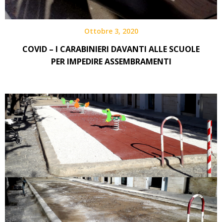
Ottobre 3, 2020
COVID – I CARABINIERI DAVANTI ALLE SCUOLE
PER IMPEDIRE ASSEMBRAMENTI