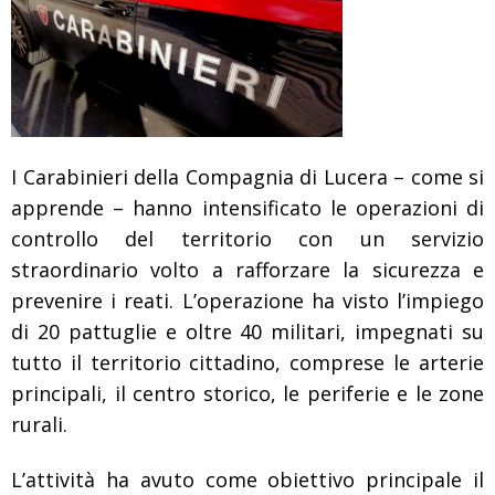
I Carabinieri della Compagnia di Lucera – come si
apprende – hanno intensificato le operazioni di
controllo del territorio con un servizio
straordinario volto a rafforzare la sicurezza e
prevenire i reati. L’operazione ha visto l’impiego
di 20 pattuglie e oltre 40 militari, impegnati su
tutto il territorio cittadino, comprese le arterie
principali, il centro storico, le periferie e le zone
rurali.
L’attività ha avuto come obiettivo principale il