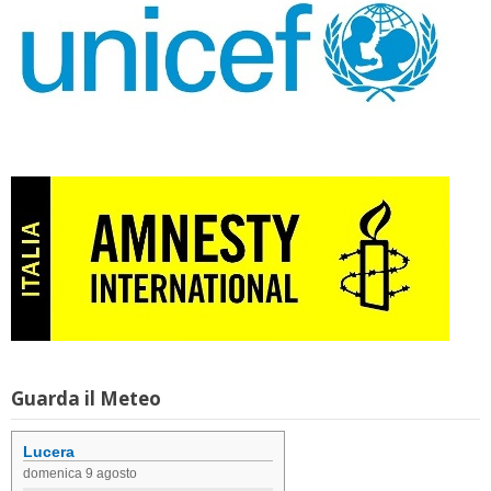
Guarda il Meteo