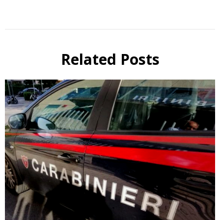
Related Posts