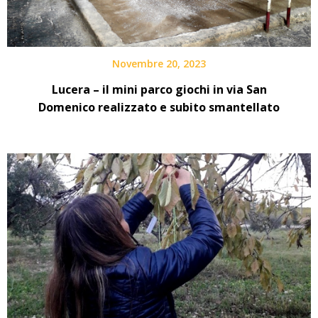
Novembre 20, 2023
Lucera – il mini parco giochi in via San
Domenico realizzato e subito smantellato