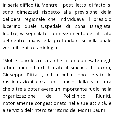
in seria difficoltà. Mentre, i posti letto, di fatto, si
sono dimezzati rispetto alla previsione della
delibera regionale che individuava il presidio
lucerino quale Ospedale di Zona Disagiata.
Inoltre, va segnalato il dimezzamento dell’attività
del centro analisi e la profonda crisi nella quale
versa il centro radiologia.
“Molte sono le criticità che si sono palesate negli
ultimi anni – ha dichiarato il sindaco di Lucera,
Giuseppe Pitta -, ed a nulla sono servite le
rassicurazioni circa un rilancio della struttura
che oltre a poter avere un importante ruolo nella
organizzazione del Policlinico Riuniti,
notoriamente congestionato nelle sue attività, è
a servizio dell’intero territorio dei Monti Dauni“.