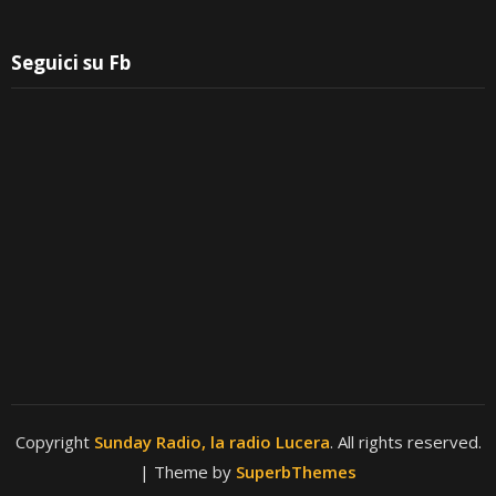
Seguici su Fb
Copyright
Sunday Radio, la radio Lucera
. All rights reserved.
| Theme by
SuperbThemes