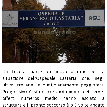
Da Lucera, parte un nuovo allarme per la
situazione dell’Ospedale Lastaria, che, negli
ultimi tre anni, è quotidianamente peggiorata.
Progressivo è stato lo svuotamento dei servizi
offerti; numerosi medici hanno lasciato la
struttura e il pronto soccorso è più volte andato