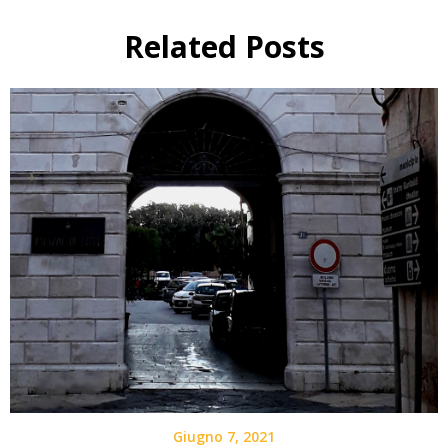
Related Posts
Giugno 7, 2021