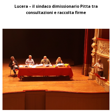
Lucera – il sindaco dimissionario Pitta tra
consultazioni e raccolta firme