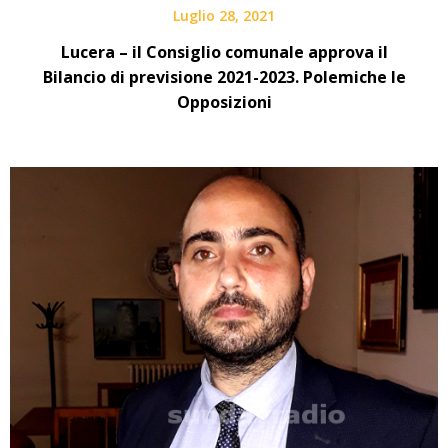
Luglio 28, 2021
Lucera – il Consiglio comunale approva il
Bilancio di previsione 2021-2023. Polemiche le
Opposizioni