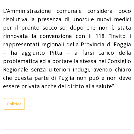
L’Amministrazione comunale considera poco
risolutiva la presenza di uno/due nuovi medici
per il pronto soccorso, dopo che non è stata
rinnovata la convenzione con il 118. “Invito i
rappresentati regionali della Provincia di Foggia
– ha aggiunto Pitta – a farsi carico della
problematica ed a portare la stessa nel Consiglio
Regionale senza ulteriori indugi, avendo chiaro
che questa parte di Puglia non può e non deve
essere privata anche del diritto alla salute“.
Politica