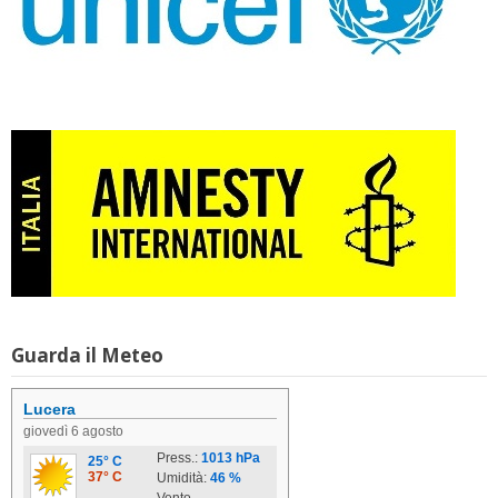
Guarda il Meteo