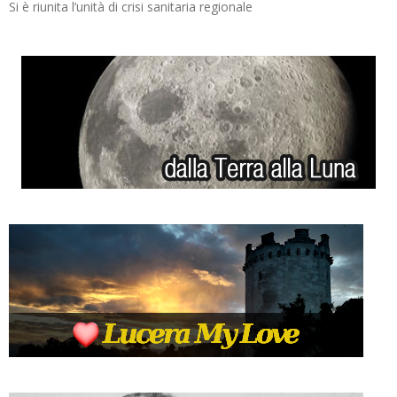
Si è riunita l’unità di crisi sanitaria regionale