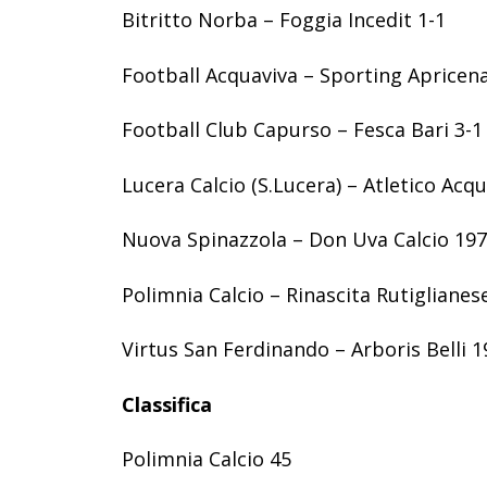
Bitritto Norba – Foggia Incedit 1-1
Football Acquaviva – Sporting Apricena
Football Club Capurso – Fesca Bari 3-1
Lucera Calcio (S.Lucera) – Atletico Acqu
Nuova Spinazzola – Don Uva Calcio 197
Polimnia Calcio – Rinascita Rutiglianes
Virtus San Ferdinando – Arboris Belli 1
Classifica
Polimnia Calcio 45