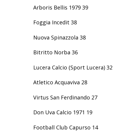
Arboris Bellis 1979 39
Foggia Incedit 38
Nuova Spinazzola 38
Bitritto Norba 36
Lucera Calcio (Sport Lucera) 32
Atletico Acquaviva 28
Virtus San Ferdinando 27
Don Uva Calcio 1971 19
Football Club Capurso 14