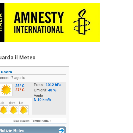
uarda il Meteo