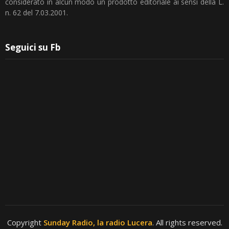
considerato in alcun modo un prodotto editoriale ai sensi della L.
n. 62 del 7.03.2001.
Seguici su Fb
Copyright
Sunday Radio, la radio Lucera
. All rights reserved.