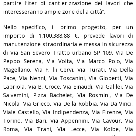
partire l’iter di cantierizzazione dei lavori che
interesseranno ampie zone della città”.
Nello specifico, il primo progetto, per un
importo di 1.100.388,88 €, prevede lavori di
manutenzione straordinaria e messa in sicurezza
di Via San Severo Tratto urbano SP 109, Via De
Peppo Serena, Via Volta, Via Marco Polo, Via
Magellano, Via F. lli Cervi, Via Turati, Via Della
Pace, Via Nenni, Via Toscanini, Via Gioberti, Via
Labriola, Via B. Croce, Via Einaudi, Via Galilei, Via
Salvemini, P.zza Bachelet, Via Rosmini, Via De
Nicola, Via Grieco, Via Della Robbia, Via Da Vinci,
Viale Castello, Via Indipendenza, Via Firenze, Via
Torino, Via Bari, Via Appennini, Via Cavour, Via
Roma, Via Trani, Via Lecce, Via Kolbe, Via