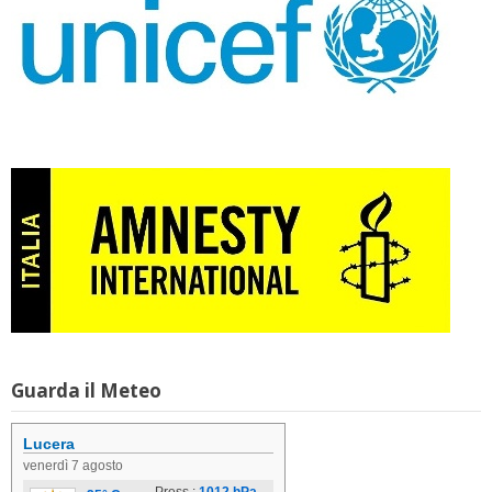
Guarda il Meteo