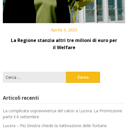
Aprile 3, 2023
La Regione stanzia altri tre milioni di euro per
il Welfare
Ricerca
per:
Articoli recenti
La complicata sopravvivenza del calcio a Lucera. La Promozione
parte il 6 settembre
Lucera – Più Sinistra chiede la riattivazione delle fontane