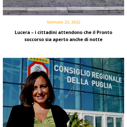
Gennaio 23, 2022
Lucera – i cittadini attendono che il Pronto
soccorso sia aperto anche di notte