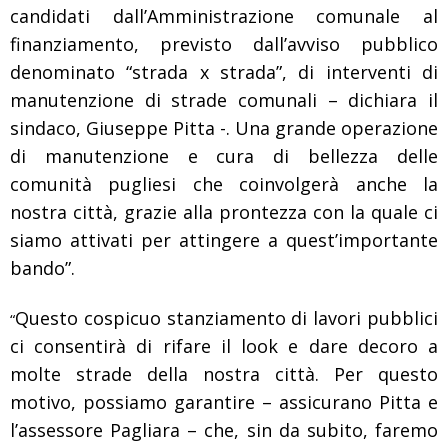
candidati dall’Amministrazione comunale al
finanziamento, previsto dall’avviso pubblico
denominato “strada x strada”, di interventi di
manutenzione di strade comunali – dichiara il
sindaco, Giuseppe Pitta -. Una grande operazione
di manutenzione e cura di bellezza delle
comunità pugliesi che coinvolgerà anche la
nostra città, grazie alla prontezza con la quale ci
siamo attivati per attingere a quest’importante
bando”.
Questo cospicuo stanziamento di lavori pubblici
“
ci consentirà di rifare il look e dare decoro a
molte strade della nostra città. Per questo
motivo, possiamo garantire – assicurano Pitta e
l’assessore Pagliara – che, sin da subito, faremo