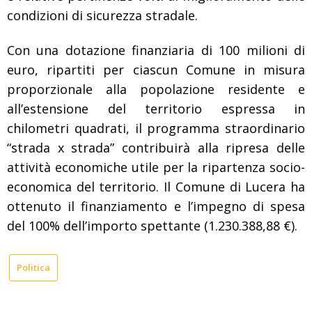
condizioni di sicurezza stradale.
Con una dotazione finanziaria di 100 milioni di
euro, ripartiti per ciascun Comune in misura
proporzionale alla popolazione residente e
all’estensione del territorio espressa in
chilometri quadrati, il programma straordinario
“strada x strada” contribuirà alla ripresa delle
attività economiche utile per la ripartenza socio-
economica del territorio. Il Comune di Lucera ha
ottenuto il finanziamento e l’impegno di spesa
del 100% dell’importo spettante (1.230.388,88 €).
Politica