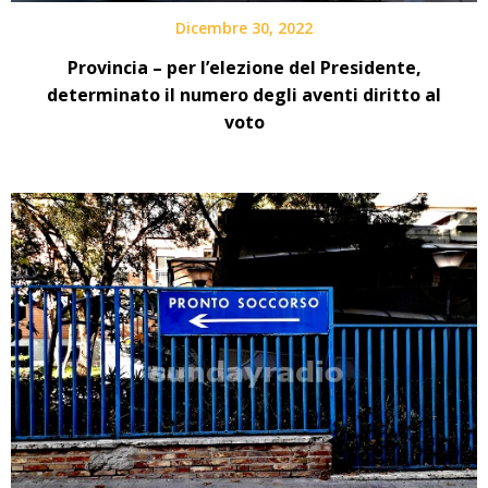
Dicembre 30, 2022
Provincia – per l’elezione del Presidente,
determinato il numero degli aventi diritto al
voto