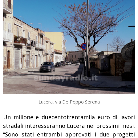
Lucera, via De Peppo Serena
Un milione e duecentotrentamila euro di lavori
stradali interesseranno Lucera nei prossimi mesi.
“Sono stati entrambi approvati i due progetti