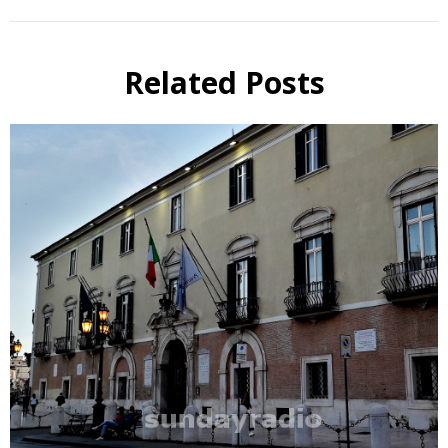
Related Posts