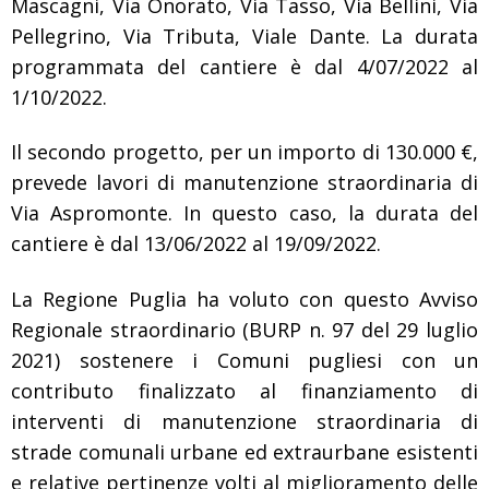
Mascagni, Via Onorato, Via Tasso, Via Bellini, Via
Pellegrino, Via Tributa, Viale Dante. La durata
programmata del cantiere è dal 4/07/2022 al
1/10/2022.
Il secondo progetto, per un importo di 130.000 €,
prevede lavori di manutenzione straordinaria di
Via Aspromonte. In questo caso, la durata del
cantiere è dal 13/06/2022 al 19/09/2022.
La Regione Puglia ha voluto con questo Avviso
Regionale straordinario (BURP n. 97 del 29 luglio
2021) sostenere i Comuni pugliesi con un
contributo finalizzato al finanziamento di
interventi di manutenzione straordinaria di
strade comunali urbane ed extraurbane esistenti
e relative pertinenze volti al miglioramento delle