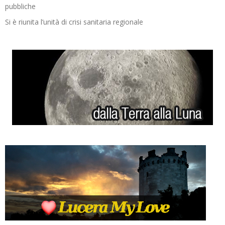
pubbliche
Si è riunita l’unità di crisi sanitaria regionale