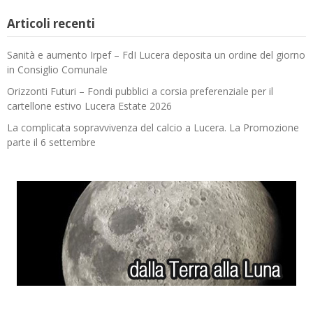
Articoli recenti
Sanità e aumento Irpef – FdI Lucera deposita un ordine del giorno
in Consiglio Comunale
Orizzonti Futuri – Fondi pubblici a corsia preferenziale per il
cartellone estivo Lucera Estate 2026
La complicata sopravvivenza del calcio a Lucera. La Promozione
parte il 6 settembre