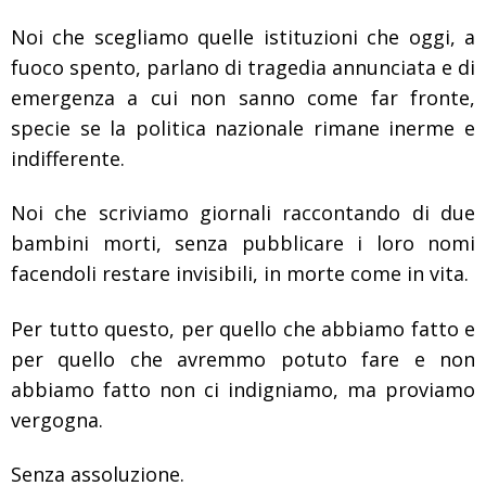
Noi che scegliamo quelle istituzioni che oggi, a
fuoco spento, parlano di tragedia annunciata e di
emergenza a cui non sanno come far fronte,
specie se la politica nazionale rimane inerme e
indifferente.
Noi che scriviamo giornali raccontando di due
bambini morti, senza pubblicare i loro nomi
facendoli restare invisibili, in morte come in vita.
Per tutto questo, per quello che abbiamo fatto e
per quello che avremmo potuto fare e non
abbiamo fatto non ci indigniamo, ma proviamo
vergogna.
Senza assoluzione.