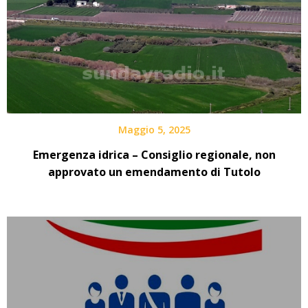
Maggio 5, 2025
Emergenza idrica – Consiglio regionale, non
approvato un emendamento di Tutolo