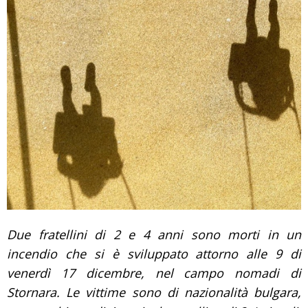
Due fratellini di 2 e 4 anni sono morti in un
incendio che si è sviluppato attorno alle 9 di
venerdì 17 dicembre, nel campo nomadi di
Stornara.
Le vittime sono di nazionalità bulgara,