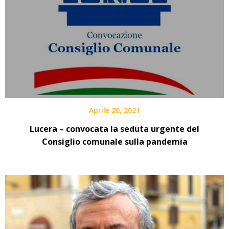
Aprile 20, 2021
Lucera – convocata la seduta urgente del
Consiglio comunale sulla pandemia