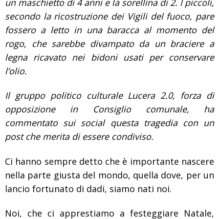
un maschietto di 4 anni e la sorellina di 2. I piccoli,
secondo la ricostruzione dei Vigili del fuoco, pare
fossero a letto in una baracca al momento del
rogo, che sarebbe divampato da un braciere a
legna ricavato nei bidoni usati per conservare
l’olio.
Il gruppo politico culturale Lucera 2.0, forza di
opposizione in Consiglio comunale, ha
commentato sui social questa tragedia con un
post che merita di essere condiviso.
Ci hanno sempre detto che è importante nascere
nella parte giusta del mondo, quella dove, per un
lancio fortunato di dadi, siamo nati noi.
Noi, che ci apprestiamo a festeggiare Natale,