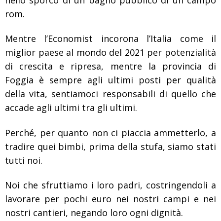
rom.
Mentre l’Economist incorona l’Italia come il
miglior paese al mondo del 2021 per potenzialità
di crescita e ripresa, mentre la provincia di
Foggia è sempre agli ultimi posti per qualità
della vita, sentiamoci responsabili di quello che
accade agli ultimi tra gli ultimi.
Perché, per quanto non ci piaccia ammetterlo, a
tradire quei bimbi, prima della stufa, siamo stati
tutti noi.
Noi che sfruttiamo i loro padri, costringendoli a
lavorare per pochi euro nei nostri campi e nei
nostri cantieri, negando loro ogni dignità.