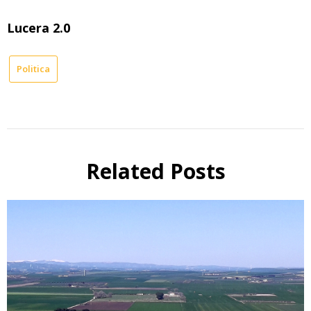
Lucera 2.0
Politica
Related Posts