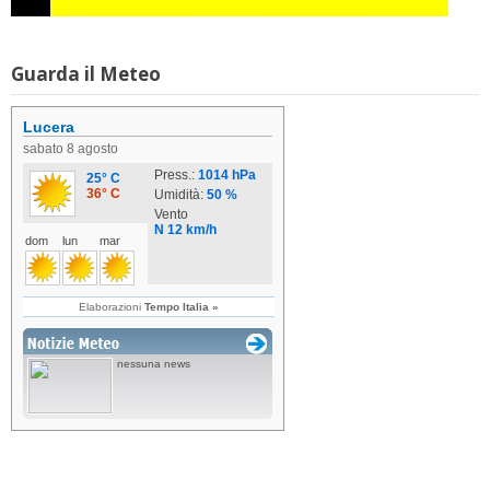
Guarda il Meteo