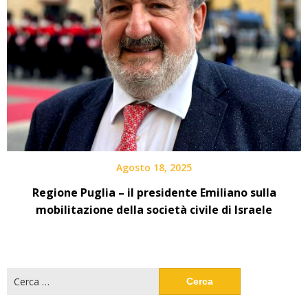
Agosto 18, 2025
Regione Puglia – il presidente Emiliano sulla
mobilitazione della società civile di Israele
Ricerca
per: