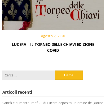
Agosto 7, 2020
LUCERA – IL TORNEO DELLE CHIAVI EDIZIONE
COVID
Ricerca
per:
Articoli recenti
Sanità e aumento Irpef – FdI Lucera deposita un ordine del giorno