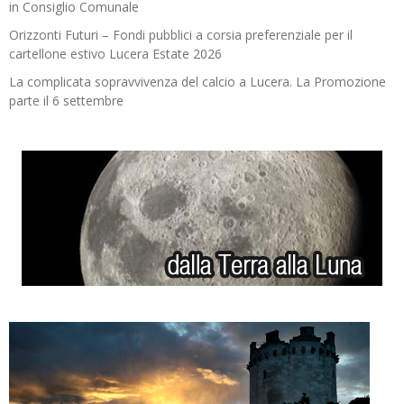
in Consiglio Comunale
Orizzonti Futuri – Fondi pubblici a corsia preferenziale per il
cartellone estivo Lucera Estate 2026
La complicata sopravvivenza del calcio a Lucera. La Promozione
parte il 6 settembre