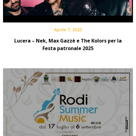
Aprile 7, 2025
Lucera – Nek, Max Gazzè e The Kolors per la
Festa patronale 2025