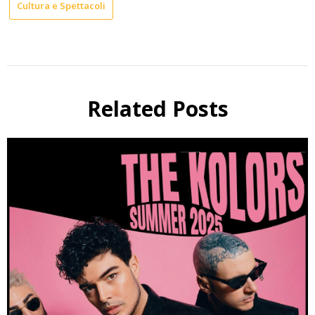
Cultura e Spettacoli
Related Posts