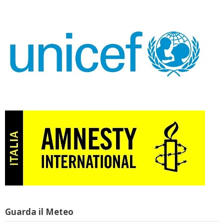
Guarda il Meteo