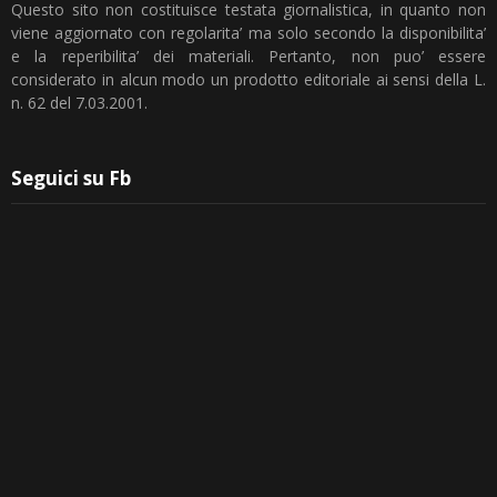
Questo sito non costituisce testata giornalistica, in quanto non
viene aggiornato con regolarita’ ma solo secondo la disponibilita’
e la reperibilita’ dei materiali. Pertanto, non puo’ essere
considerato in alcun modo un prodotto editoriale ai sensi della L.
n. 62 del 7.03.2001.
Seguici su Fb