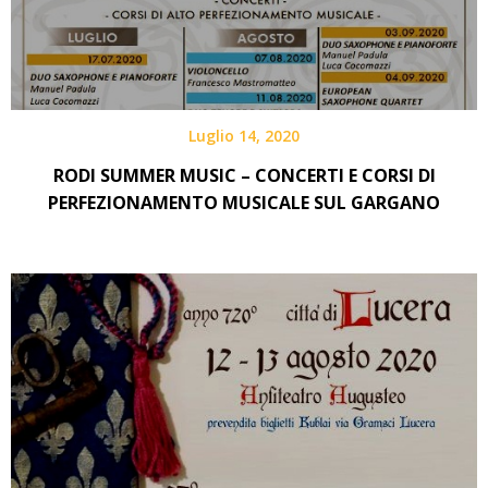
Luglio 14, 2020
RODI SUMMER MUSIC – CONCERTI E CORSI DI
PERFEZIONAMENTO MUSICALE SUL GARGANO