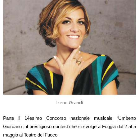
Irene Grandi
Parte il 14esimo Concorso nazionale musicale “Umberto
Giordano”, il prestigioso contest che si svolge a Foggia dal 2 al 5
maggio al Teatro del Fuoco.