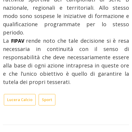
nazionale, regionali e territoriali. Allo stesso
modo sono sospese le iniziative di formazione e
qualificazione programmate per lo stesso
periodo.
La
rende noto che tale decisione si è resa
FIPAV
necessaria in continuità con il senso di
responsabilità che deve necessariamente essere
alla base di ogni azione intrapresa in queste ore
e che l’unico obiettivo è quello di garantire la
tutela dei propri tesserati.
Lucera Calcio
Sport