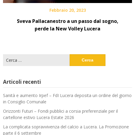
Febbraio 20, 2023
Sveva Pallacanestro a un passo dal sogno,
perde la New Volley Lucera
Ricerca
per:
Articoli recenti
Sanità e aumento Irpef – FdI Lucera deposita un ordine del giorno
in Consiglio Comunale
Orizzonti Futuri – Fondi pubblici a corsia preferenziale per il
cartellone estivo Lucera Estate 2026
La complicata sopravvivenza del calcio a Lucera. La Promozione
parte il 6 settembre