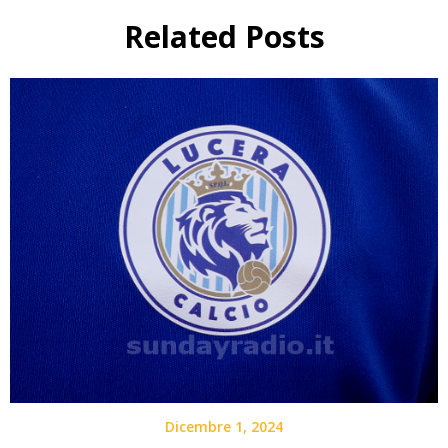
Related Posts
Dicembre 1, 2024