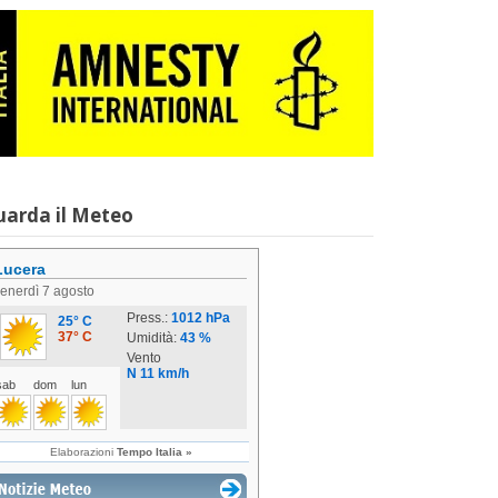
uarda il Meteo