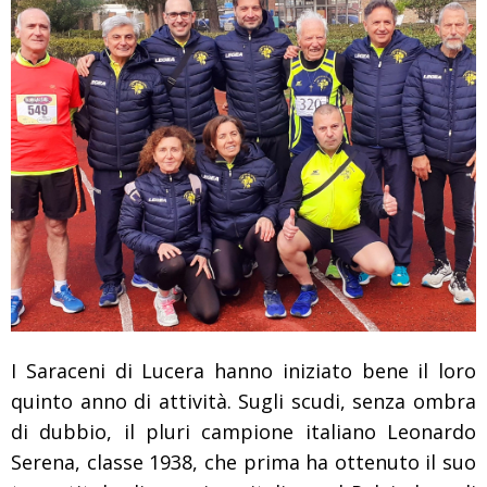
I Saraceni di Lucera hanno iniziato bene il loro
quinto anno di attività. Sugli scudi, senza ombra
di dubbio, il pluri campione italiano Leonardo
Serena, classe 1938, che prima ha ottenuto il suo