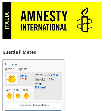
Guarda il Meteo