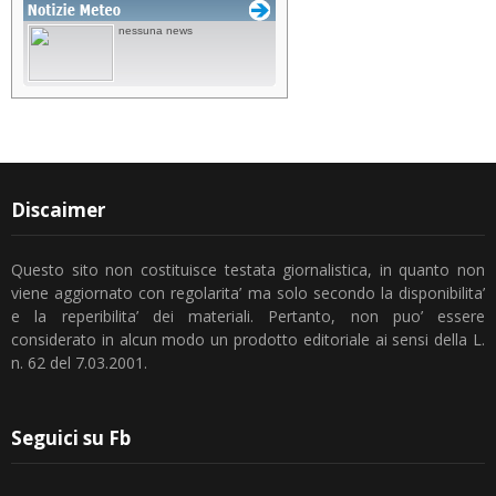
Discaimer
Questo sito non costituisce testata giornalistica, in quanto non
viene aggiornato con regolarita’ ma solo secondo la disponibilita’
e la reperibilita’ dei materiali. Pertanto, non puo’ essere
considerato in alcun modo un prodotto editoriale ai sensi della L.
n. 62 del 7.03.2001.
Seguici su Fb