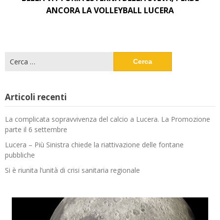
ANCORA LA VOLLEYBALL LUCERA
Ricerca
per:
Articoli recenti
La complicata sopravvivenza del calcio a Lucera. La Promozione
parte il 6 settembre
Lucera – Più Sinistra chiede la riattivazione delle fontane
pubbliche
Si è riunita l’unità di crisi sanitaria regionale