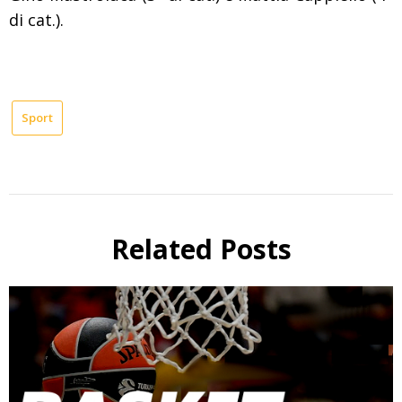
di cat.).
Sport
Related Posts