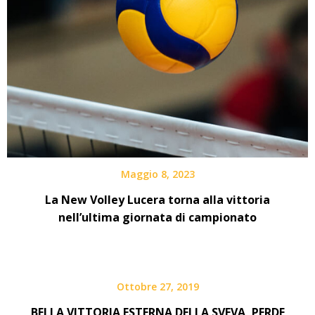
Maggio 8, 2023
La New Volley Lucera torna alla vittoria
nell’ultima giornata di campionato
Ottobre 27, 2019
BELLA VITTORIA ESTERNA DELLA SVEVA, PERDE