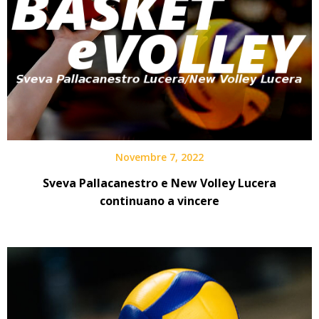
Novembre 7, 2022
Sveva Pallacanestro e New Volley Lucera
continuano a vincere