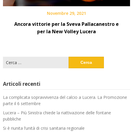
Novembre 29, 2021
Ancora vittorie per la Sveva Pallacanestro e
per la New Volley Lucera
Ricerca
per:
Articoli recenti
La complicata sopravvivenza del calcio a Lucera. La Promozione
parte il 6 settembre
Lucera – Più Sinistra chiede la riattivazione delle fontane
pubbliche
Si è riunita l’unità di crisi sanitaria regionale