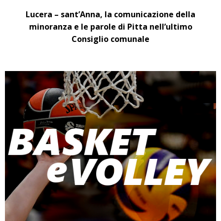
Lucera – sant’Anna, la comunicazione della
minoranza e le parole di Pitta nell’ultimo
Consiglio comunale