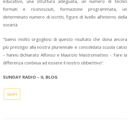
educativo, una struttura adeguata, un numero di tecnici
formati e riconosciuti, formazione programmata, un
determinato numero di iscritti, figure di livello all’interno della
società.
“Siamo molto orgogliosi di questo risultato che dona ancora
più prestigio alla nostra pluriennale e consolidata scuola calcio
– hanno dichiarato Alfonso e Maurizio Mastromatteo -. Fare la
differenza continua ad essere il nostro obbiettivo”.
SUNDAY RADIO – IL BLOG
Sport