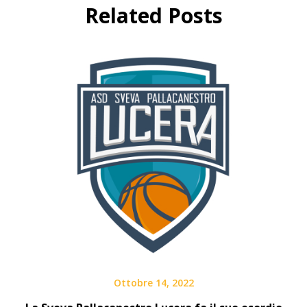
Related Posts
Ottobre 14, 2022