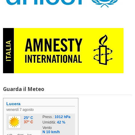
Guarda il Meteo