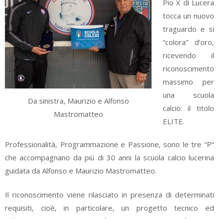
Pio X di Lucera
tocca un nuovo
traguardo e si
“colora” d’oro,
ricevendo il
riconoscimento
massimo per
una scuola
Da sinistra, Maurizio e Alfonso
calcio: il titolo
Mastromatteo
ELITE.
Professionalità, Programmazione e Passione, sono le tre “P“
che accompagnano da più di 30 anni la scuola calcio lucerina
guidata da Alfonso e Maurizio Mastromatteo.
Il riconoscimento viene rilasciato in presenza di determinati
requisiti, cioè, in particolare, un progetto tecnico ed