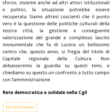
sforzo, insieme anche ad altri attori istituzionali
e politici,
la situazione potrebbe essere
recuperata. Siamo altresì coscienti che il punto
vero è la questione delle politiche culturali della
nostra città, la gestione e conseguente
valorizzazione del grande e complesso lascito
monumentale che fa di Lucera un bellissimo
centro che, questo anno, si fregia del titolo di
Capitale regionale della Cultura. Non
abbasseremo la guardia su questi temi, e
chiediamo su questo un confronto a tutto campo
con l’amministrazione.
Rete democratica e solidale nella Cgil
Microfono Aperto