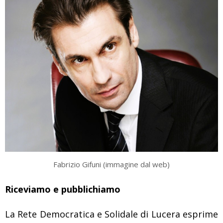
Fabrizio Gifuni (immagine dal web)
Riceviamo e pubblichiamo
La Rete Democratica e Solidale di Lucera esprime