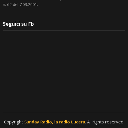
n. 62 del 7.03.2001.
Seguici su Fb
Copyright
Sunday Radio, la radio Lucera
. All rights reserved.