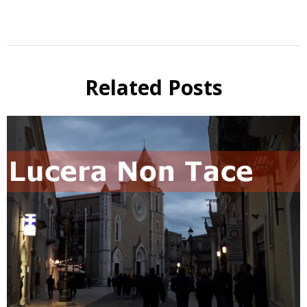
Related Posts