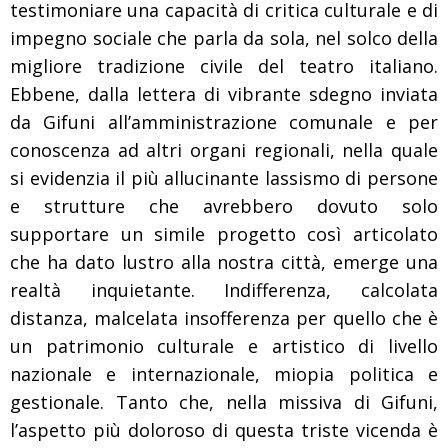
testimoniare una capacità di critica culturale e di
impegno sociale che parla da sola, nel solco della
migliore tradizione civile del teatro italiano.
Ebbene, dalla lettera di vibrante sdegno inviata
da Gifuni all’amministrazione comunale e per
conoscenza ad altri organi regionali, nella quale
si evidenzia il più allucinante lassismo di persone
e strutture che avrebbero dovuto solo
supportare un simile progetto così articolato
che ha dato lustro alla nostra città, emerge una
realtà inquietante. Indifferenza, calcolata
distanza, malcelata insofferenza per quello che è
un patrimonio culturale e artistico di livello
nazionale e internazionale, miopia politica e
gestionale. Tanto che, nella missiva di Gifuni,
l’aspetto più doloroso di questa triste vicenda è