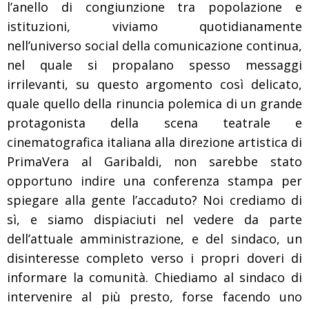
l’anello di congiunzione tra popolazione e
istituzioni, viviamo quotidianamente
nell’universo social della comunicazione continua,
nel quale si propalano spesso messaggi
irrilevanti, su questo argomento così delicato,
quale quello della rinuncia polemica di un grande
protagonista della scena teatrale e
cinematografica italiana alla direzione artistica di
PrimaVera al Garibaldi, non sarebbe stato
opportuno indire una conferenza stampa per
spiegare alla gente l’accaduto? Noi crediamo di
sì, e siamo dispiaciuti nel vedere da parte
dell’attuale amministrazione, e del sindaco, un
disinteresse completo verso i propri doveri di
informare la comunità. Chiediamo al sindaco di
intervenire al più presto, forse facendo uno