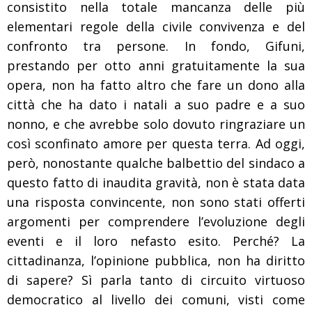
consistito nella totale mancanza delle più
elementari regole della civile convivenza e del
confronto tra persone. In fondo, Gifuni,
prestando per otto anni gratuitamente la sua
opera, non ha fatto altro che fare un dono alla
città che ha dato i natali a suo padre e a suo
nonno, e che avrebbe solo dovuto ringraziare un
così sconfinato amore per questa terra. Ad oggi,
però, nonostante qualche balbettio del sindaco a
questo fatto di inaudita gravità, non è stata data
una risposta convincente, non sono stati offerti
argomenti per comprendere l’evoluzione degli
eventi e il loro nefasto esito. Perché? La
cittadinanza, l’opinione pubblica, non ha diritto
di sapere? Sì parla tanto di circuito virtuoso
democratico al livello dei comuni, visti come