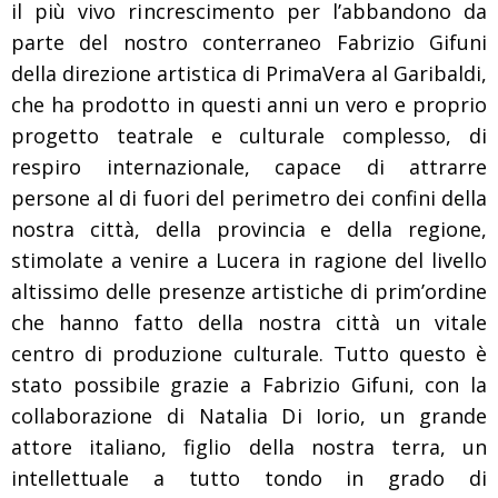
il più vivo rincrescimento per l’abbandono da
parte del nostro conterraneo Fabrizio Gifuni
della direzione artistica di PrimaVera al Garibaldi,
che ha prodotto in questi anni un vero e proprio
progetto teatrale e culturale complesso, di
respiro internazionale, capace di attrarre
persone al di fuori del perimetro dei confini della
nostra città, della provincia e della regione,
stimolate a venire a Lucera in ragione del livello
altissimo delle presenze artistiche di prim’ordine
che hanno fatto della nostra città un vitale
centro di produzione culturale. Tutto questo è
stato possibile grazie a Fabrizio Gifuni, con la
collaborazione di Natalia Di Iorio, un grande
attore italiano, figlio della nostra terra, un
intellettuale a tutto tondo in grado di