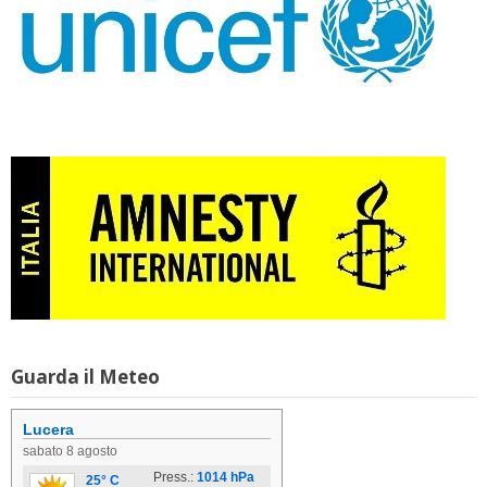
Guarda il Meteo