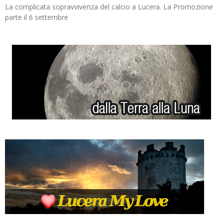
La complicata sopravvivenza del calcio a Lucera. La Promozione
parte il 6 settembre