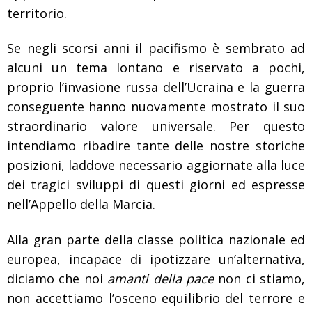
territorio.
Se negli scorsi anni il pacifismo è sembrato ad
alcuni un tema lontano e riservato a pochi,
proprio l’invasione russa dell’Ucraina e la guerra
conseguente hanno nuovamente mostrato il suo
straordinario valore universale. Per questo
intendiamo ribadire tante delle nostre storiche
posizioni, laddove necessario aggiornate alla luce
dei tragici sviluppi di questi giorni ed espresse
nell’Appello
della Marcia.
Alla gran parte della classe politica nazionale ed
europea, incapace di ipotizzare un’alternativa,
diciamo che noi
amanti della pace
non ci stiamo,
non accettiamo l’osceno equilibrio del terrore e