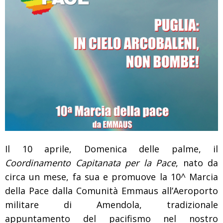
Il 10 aprile, Domenica delle palme, il
Coordinamento Capitanata per la Pace
, nato da
circa un mese, fa sua e promuove la 10^ Marcia
della Pace dalla Comunità Emmaus all’Aeroporto
militare di Amendola, tradizionale
appuntamento del pacifismo nel nostro