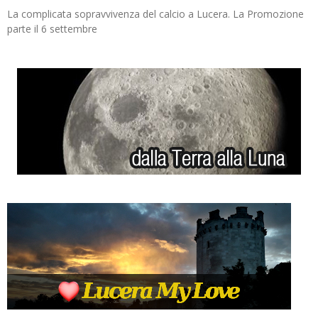
La complicata sopravvivenza del calcio a Lucera. La Promozione
parte il 6 settembre