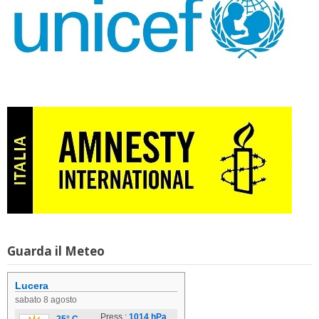
Guarda il Meteo