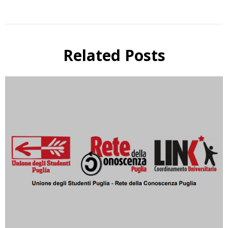
Related Posts