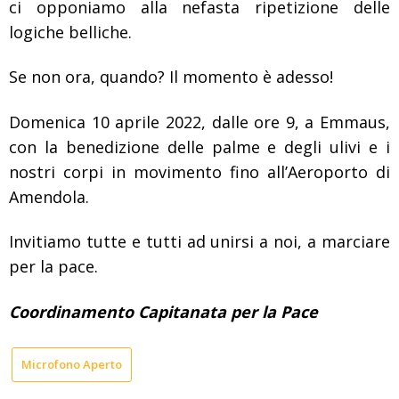
ci opponiamo alla nefasta ripetizione delle
logiche belliche.
Se non ora, quando? Il momento è adesso!
Domenica 10 aprile 2022, dalle ore 9, a Emmaus,
con la benedizione delle palme e degli ulivi e i
nostri corpi in movimento fino all’Aeroporto di
Amendola.
Invitiamo tutte e tutti ad unirsi a noi, a marciare
per la pace.
Coordinamento Capitanata per la Pace
Microfono Aperto