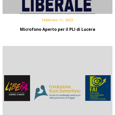
Febbraio 11, 2025
Microfono Aperto per il PLI di Lucera