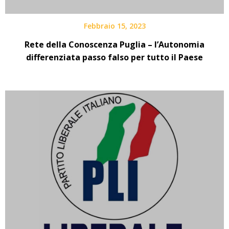
Febbraio 15, 2023
Rete della Conoscenza Puglia – l’Autonomia
differenziata passo falso per tutto il Paese