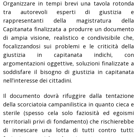
Organizzare in tempi brevi una tavola rotonda
tra autorevoli esperti di giustizia e
rappresentanti della magistratura della
Capitanata finalizzata a produrre un documento
di ampia visione, realistico e condivisibile che,
focalizzandosi sui problemi e le criticità della
giustizia in capitanata indichi, con
argomentazioni oggettive, soluzioni finalizzate a
soddisfare il bisogno di giustizia in capitanata
nell’interesse dei cittadini.
Il documento dovrà rifuggire dalla tentazione
della scorciatoia campanilistica in quanto cieca e
sterile (spesso cela solo faziosità ed egoismi
territoriali privi di fondamento) che rischierebbe
di innescare una lotta di tutti contro tutti: