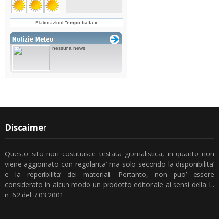
Discaimer
Questo sito non costituisce testata giornalistica, in quanto non
viene aggiornato con regolarita’ ma solo secondo la disponibilita’
e la reperibilita’ dei materiali. Pertanto, non puo’ essere
considerato in alcun modo un prodotto editoriale ai sensi della L.
n. 62 del 7.03.2001.