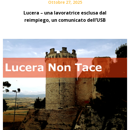
Ottobre 27, 2025
Lucera – una lavoratrice esclusa dal
reimpiego, un comunicato dell’USB