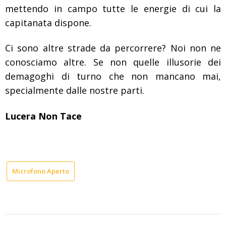
mettendo in campo tutte le energie di cui la
capitanata dispone.
Ci sono altre strade da percorrere? Noi non ne
conosciamo altre. Se non quelle illusorie dei
demagoghi di turno che non mancano mai,
specialmente dalle nostre parti.
Lucera Non Tace
Microfono Aperto