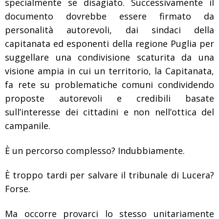
specialmente se disagiato. Successivamente il
documento dovrebbe essere firmato da
personalità autorevoli, dai sindaci della
capitanata ed esponenti della regione Puglia per
suggellare una condivisione scaturita da una
visione ampia in cui un territorio, la Capitanata,
fa rete su problematiche comuni condividendo
proposte autorevoli e credibili basate
sull’interesse dei cittadini e non nell’ottica del
campanile.
È un percorso complesso? Indubbiamente.
È troppo tardi per salvare il tribunale di Lucera?
Forse.
Ma occorre provarci lo stesso unitariamente