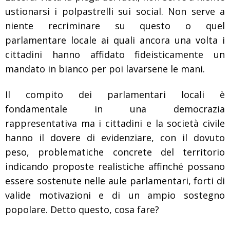
ustionarsi i polpastrelli sui social. Non serve a
niente recriminare su questo o quel
parlamentare locale ai quali ancora una volta i
cittadini hanno affidato fideisticamente un
mandato in bianco per poi lavarsene le mani.
Il compito dei parlamentari locali è
fondamentale in una democrazia
rappresentativa ma i cittadini e la società civile
hanno il dovere di evidenziare, con il dovuto
peso, problematiche concrete del territorio
indicando proposte realistiche affinché possano
essere sostenute nelle aule parlamentari, forti di
valide motivazioni e di un ampio sostegno
popolare. Detto questo, cosa fare?