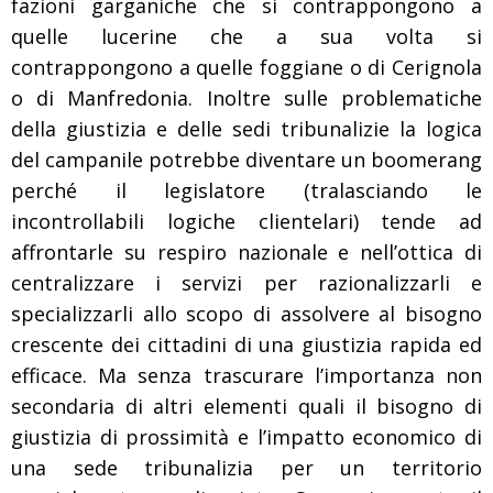
fazioni garganiche che si contrappongono a
quelle lucerine che a sua volta si
contrappongono a quelle foggiane o di Cerignola
o di Manfredonia. Inoltre sulle problematiche
della giustizia e delle sedi tribunalizie la logica
del campanile potrebbe diventare un boomerang
perché il legislatore (tralasciando le
incontrollabili logiche clientelari) tende ad
affrontarle su respiro nazionale e nell’ottica di
centralizzare i servizi per razionalizzarli e
specializzarli allo scopo di assolvere al bisogno
crescente dei cittadini di una giustizia rapida ed
efficace. Ma senza trascurare l’importanza non
secondaria di altri elementi quali il bisogno di
giustizia di prossimità e l’impatto economico di
una sede tribunalizia per un territorio