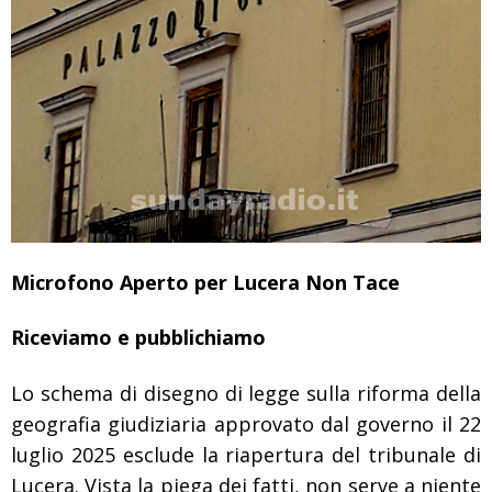
Microfono Aperto per Lucera Non Tace
Riceviamo e pubblichiamo
Lo schema di disegno di legge sulla riforma della
geografia giudiziaria approvato dal governo il 22
luglio 2025 esclude la riapertura del tribunale di
Lucera. Vista la piega dei fatti, non serve a niente