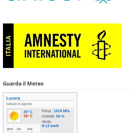
Guarda il Meteo