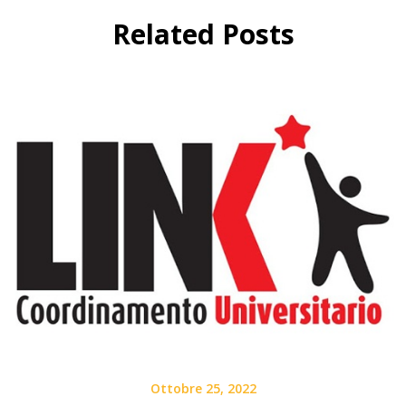
Related Posts
Ottobre 25, 2022