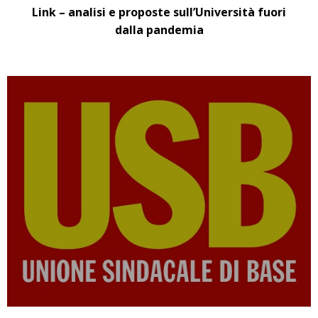
Link – analisi e proposte sull’Università fuori
dalla pandemia