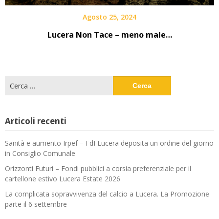
Agosto 25, 2024
Lucera Non Tace – meno male…
Ricerca
per:
Articoli recenti
Sanità e aumento Irpef – FdI Lucera deposita un ordine del giorno
in Consiglio Comunale
Orizzonti Futuri – Fondi pubblici a corsia preferenziale per il
cartellone estivo Lucera Estate 2026
La complicata sopravvivenza del calcio a Lucera. La Promozione
parte il 6 settembre