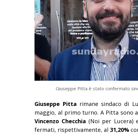
Giuseppe Pitta è stato confermato sin
Giuseppe Pitta
rimane sindaco di Lu
maggio, al primo turno. A Pitta sono 
Vincenzo Checchia
(Noi per Lucera)
fermati, rispettivamente, al
31,20%
co