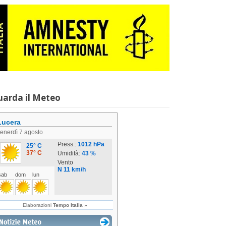
uarda il Meteo