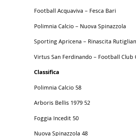
Football Acquaviva – Fesca Bari
Polimnia Calcio – Nuova Spinazzola
Sporting Apricena – Rinascita Rutiglia
Virtus San Ferdinando – Football Club
Classifica
Polimnia Calcio 58
Arboris Bellis 1979 52
Foggia Incedit 50
Nuova Spinazzola 48