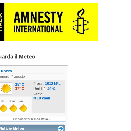
uarda il Meteo