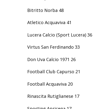
Bitritto Norba 48
Atletico Acquaviva 41
Lucera Calcio (Sport Lucera) 36
Virtus San Ferdinando 33
Don Uva Calcio 1971 26
Football Club Capurso 21
Football Acquaviva 20
Rinascita Rutiglianese 17
Sporting Apricena 17