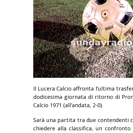
Il Lucera Calcio affronta l’ultima trasf
dodicesima giornata di ritorno di Pro
Calcio 1971 (all’andata, 2-0).
Sarà una partita tra due contendenti 
chiedere alla classifica, un confront