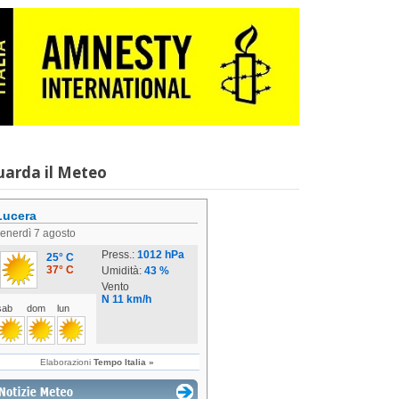
uarda il Meteo