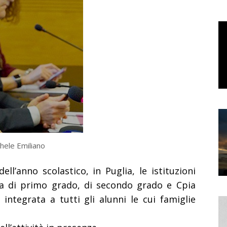
chele Emiliano
ell’anno scolastico, in Puglia, le istituzioni
ria di primo grado, di secondo grado e Cpia
 integrata a tutti gli alunni le cui famiglie