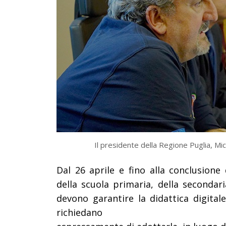
Il presidente della Regione Puglia, Mi
Dal 26 aprile e fino alla conclusione d
della scuola primaria, della seconda
devono garantire la didattica digitale
richiedano