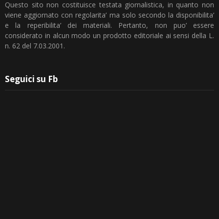
Questo sito non costituisce testata giornalistica, in quanto non
viene aggiornato con regolarita’ ma solo secondo la disponibilita’
e la reperibilita’ dei materiali. Pertanto, non puo’ essere
considerato in alcun modo un prodotto editoriale ai sensi della L.
n. 62 del 7.03.2001.
Seguici su Fb