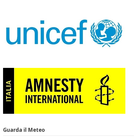
Guarda il Meteo