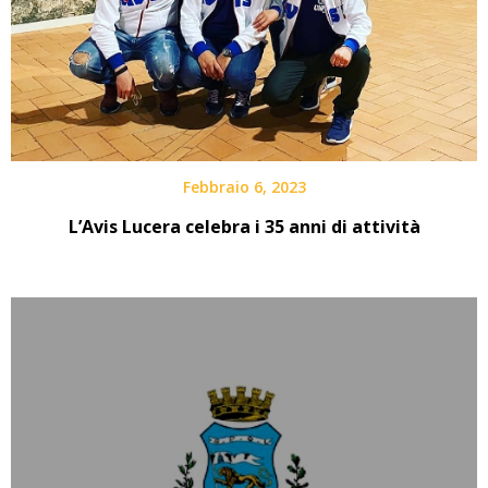
Febbraio 6, 2023
L’Avis Lucera celebra i 35 anni di attività