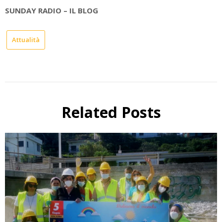
SUNDAY RADIO – IL BLOG
Attualità
Related Posts