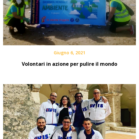
Giugno 6, 2021
Volontari in azione per pulire il mondo