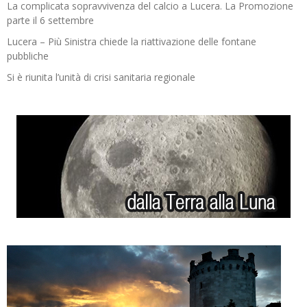
La complicata sopravvivenza del calcio a Lucera. La Promozione
parte il 6 settembre
Lucera – Più Sinistra chiede la riattivazione delle fontane
pubbliche
Si è riunita l’unità di crisi sanitaria regionale