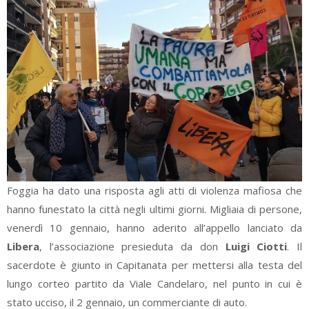
Foggia ha dato una risposta agli atti di violenza mafiosa che
hanno funestato la città negli ultimi giorni. Migliaia di persone,
venerdì 10 gennaio, hanno aderito all’appello lanciato da
Libera
, l’associazione presieduta da don
Luigi Ciotti
. Il
sacerdote è giunto in Capitanata per mettersi alla testa del
lungo corteo partito da Viale Candelaro, nel punto in cui è
stato ucciso, il 2 gennaio, un commerciante di auto.