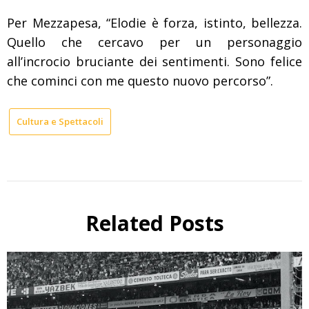
Per Mezzapesa, “Elodie è forza, istinto, bellezza.
Quello che cercavo per un personaggio
all’incrocio bruciante dei sentimenti. Sono felice
che cominci con me questo nuovo percorso”.
Cultura e Spettacoli
Related Posts