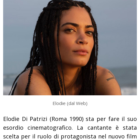
Elodie (dal Web)
Elodie Di Patrizi (Roma 1990) sta per fare il suo
esordio cinematografico. La cantante è stata
scelta per il ruolo di protagonista nel nuovo film