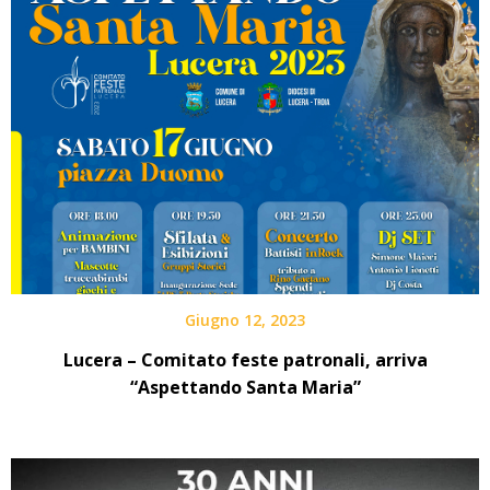
Giugno 12, 2023
Lucera – Comitato feste patronali, arriva
“Aspettando Santa Maria”