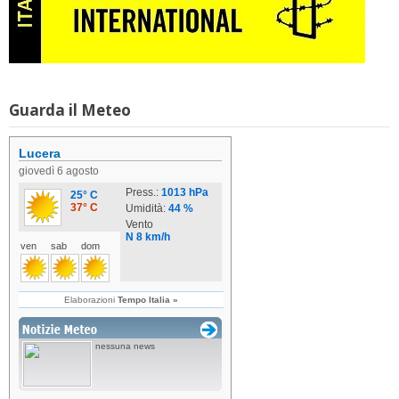
Guarda il Meteo