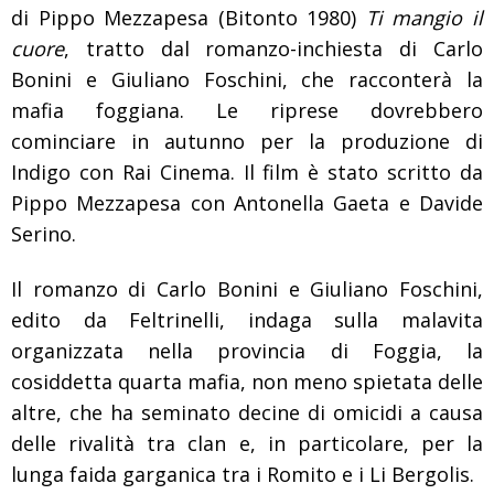
di Pippo Mezzapesa (Bitonto 1980)
Ti mangio il
cuore
, tratto dal romanzo-inchiesta di Carlo
Bonini e Giuliano Foschini, che racconterà la
mafia foggiana. Le riprese dovrebbero
cominciare in autunno per la produzione di
Indigo con Rai Cinema. Il film è stato scritto da
Pippo Mezzapesa con Antonella Gaeta e Davide
Serino.
Il romanzo di Carlo Bonini e Giuliano Foschini,
edito da Feltrinelli, indaga sulla malavita
organizzata nella provincia di Foggia, la
cosiddetta quarta mafia, non meno spietata delle
altre, che ha seminato decine di omicidi a causa
delle rivalità tra clan e, in particolare, per la
lunga faida garganica tra i Romito e i Li Bergolis.