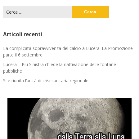
Ricerca
per:
Articoli recenti
La complicata sopravvivenza del calcio a Lucera. La Promozione
parte il 6 settembre
Lucera – Più Sinistra chiede la riattivazione delle fontane
pubbliche
Si è riunita l’unità di crisi sanitaria regionale