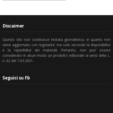
Discaimer
Questo sito non costituisce testata giornalistica, in quanto non
viene aggiornato con regolarita’ ma solo secondo la disponibilita’
e la reperibilita’ dei materiali. Pertanto, non puo’ essere
considerato in alcun modo un prodotto editoriale ai sensi della L.
n. 62 del 7.03.2001.
Seguici su Fb