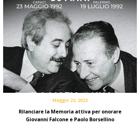
Maggio 23, 2022
Rilanciare la Memoria attiva per onorare
Giovanni Falcone e Paolo Borsellino