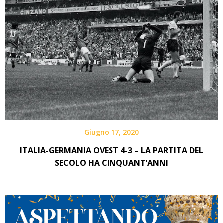
Giugno 17, 2020
ITALIA-GERMANIA OVEST 4-3 – LA PARTITA DEL
SECOLO HA CINQUANT’ANNI