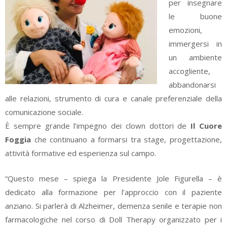
per insegnare
le buone
emozioni,
immergersi in
un ambiente
accogliente,
abbandonarsi
alle relazioni, strumento di cura e canale preferenziale della
comunicazione sociale.
È sempre grande l’impegno dei clown dottori de
Il Cuore
Foggia
che continuano a formarsi tra stage, progettazione,
attività formative ed esperienza sul campo.
“Questo mese – spiega la Presidente Jole Figurella – è
dedicato alla formazione per l’approccio con il paziente
anziano. Si parlerà di Alzheimer, demenza senile e terapie non
farmacologiche nel corso di Doll Therapy organizzato per i