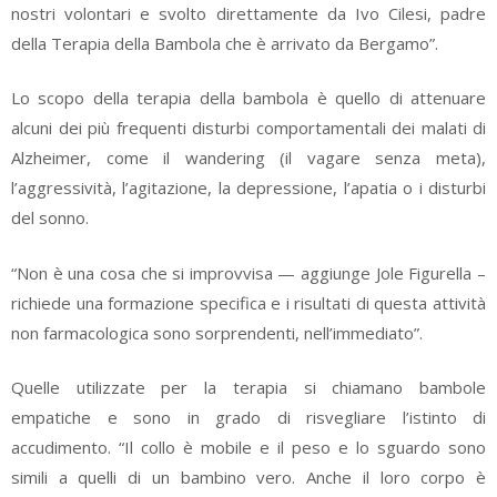
nostri volontari e svolto direttamente da Ivo Cilesi, padre
della Terapia della Bambola che è arrivato da Bergamo”.
Lo scopo della terapia della bambola è quello di attenuare
alcuni dei più frequenti disturbi comportamentali dei malati di
Alzheimer, come il wandering (il vagare senza meta),
l’aggressività, l’agitazione, la depressione, l’apatia o i disturbi
del sonno.
“Non è una cosa che si improvvisa — aggiunge Jole Figurella –
richiede una formazione specifica e i risultati di questa attività
non farmacologica sono sorprendenti, nell’immediato”.
Quelle utilizzate per la terapia si chiamano bambole
empatiche e sono in grado di risvegliare l’istinto di
accudimento. “Il collo è mobile e il peso e lo sguardo sono
simili a quelli di un bambino vero. Anche il loro corpo è