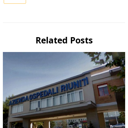
Related Posts