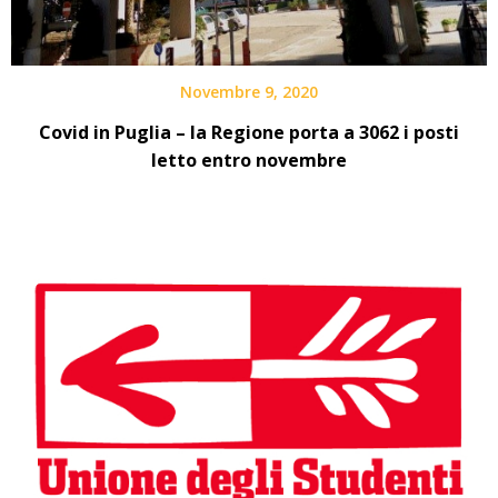
Novembre 9, 2020
Covid in Puglia – la Regione porta a 3062 i posti
letto entro novembre