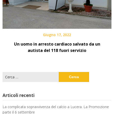
Giugno 17, 2022
Un uomo in arresto cardiaco salvato da un
autista del 118 fuori servizio
Ricerca
per:
Articoli recenti
La complicata sopravvivenza del calcio a Lucera. La Promozione
parte il 6 settembre