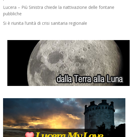
Lucera – Più Sinistra chiede la riattivazione delle fontane
pubbliche
Si è riunita l’unità di crisi sanitaria regionale