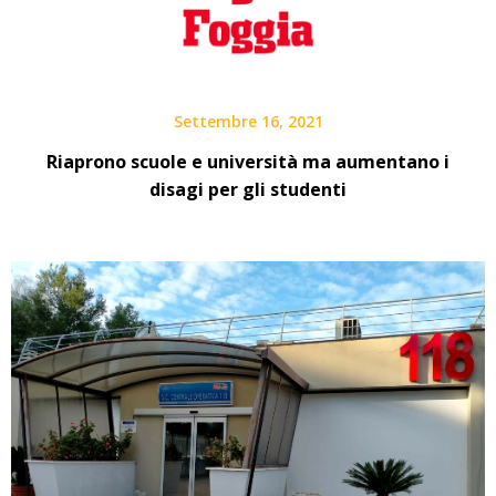
Settembre 16, 2021
Riaprono scuole e università ma aumentano i
disagi per gli studenti