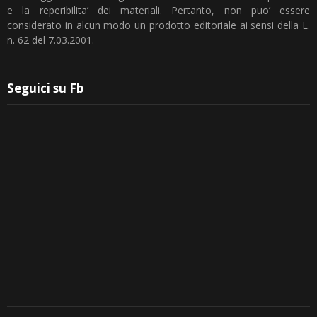
e la reperibilita’ dei materiali. Pertanto, non puo’ essere
considerato in alcun modo un prodotto editoriale ai sensi della L.
n. 62 del 7.03.2001.
Seguici su Fb