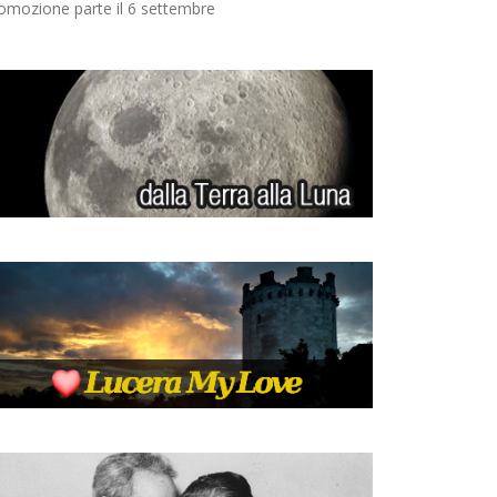
omozione parte il 6 settembre