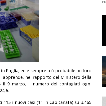
Pr
 in Puglia; ed è sempre più probabile un loro
 apprende, nel rapporto del Ministero della
 3 il 9 marzo, il numero dei contagiati ogni
24,6.
i 115 i nuovi casi (11 in Capitanata) su 3.465