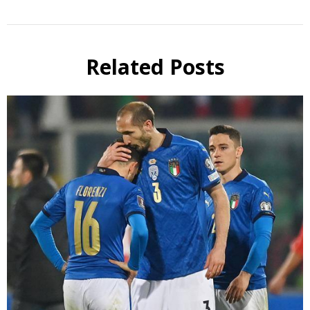
Related Posts