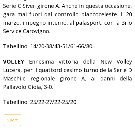
Serie C Siver girone A. Anche in questa occasione,
gara mai fuori dal controllo biancoceleste. Il 20
marzo, impegno interno, al palasport, con la Brio
Service Carovigno.
Tabellino: 14/20-38/43-51/61-66/80.
VOLLEY
Ennesima vittoria della New Volley
Lucera, per il quattordicesimo turno della Serie D
Maschile regionale girone A, ai danni della
Pallavolo Gioia, 3-0.
Tabellino: 25/22-27/22-25/20
Sport