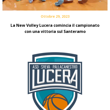
Ottobre 29, 2023
La New Volley Lucera comincia il campionato
con una vittoria sul Santeramo