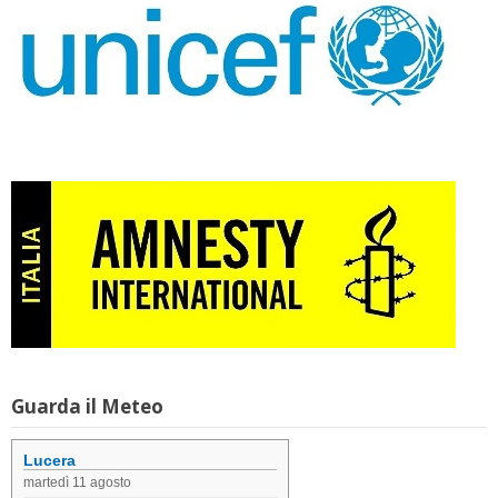
Guarda il Meteo