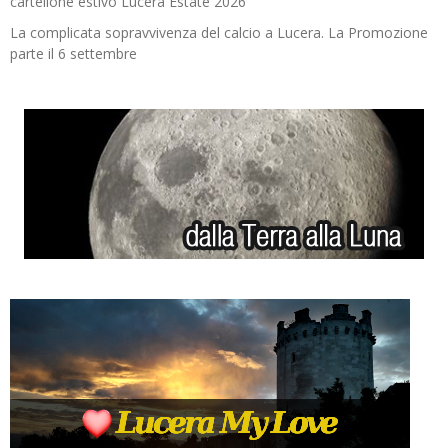
cartellone estivo Lucera Estate 2026
La complicata sopravvivenza del calcio a Lucera. La Promozione
parte il 6 settembre