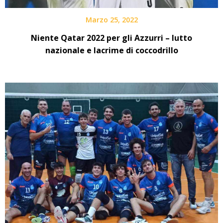
Marzo 25, 2022
Niente Qatar 2022 per gli Azzurri – lutto
nazionale e lacrime di coccodrillo