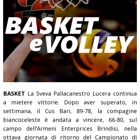
BASKET
La Sveva Pallacanestro Lucera continua
a mietere vittorie. Dopo aver superato, in
settimana, il Cus Bari, 89-78, la compagine
biancoceleste è andata a vincere, 66-80, sul
campo dell’Armeni Enterprices Brindisi, nella
ottava giornata di ritorno del Campionato di