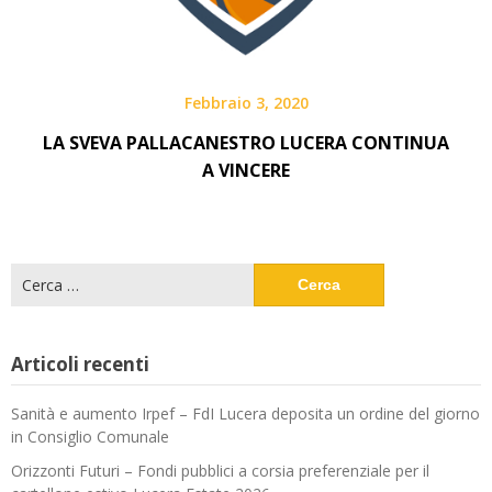
Febbraio 3, 2020
LA SVEVA PALLACANESTRO LUCERA CONTINUA
A VINCERE
Ricerca
per:
Articoli recenti
Sanità e aumento Irpef – FdI Lucera deposita un ordine del giorno
in Consiglio Comunale
Orizzonti Futuri – Fondi pubblici a corsia preferenziale per il