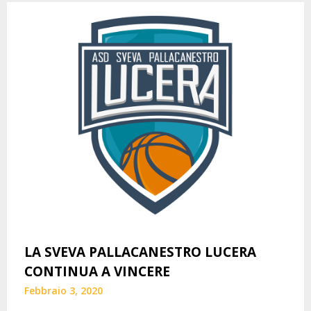
LA SVEVA PALLACANESTRO LUCERA
CONTINUA A VINCERE
Febbraio 3, 2020