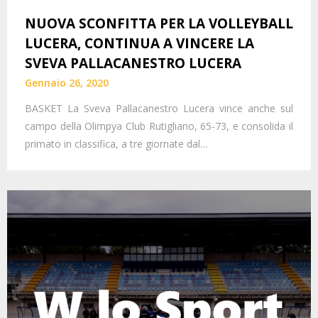
NUOVA SCONFITTA PER LA VOLLEYBALL
LUCERA, CONTINUA A VINCERE LA
SVEVA PALLACANESTRO LUCERA
Gennaio 26, 2020
BASKET La Sveva Pallacanestro Lucera vince anche sul
campo della Olimpya Club Rutigliano, 65-73, e consolida il
primato in classifica, a tre giornate dal…