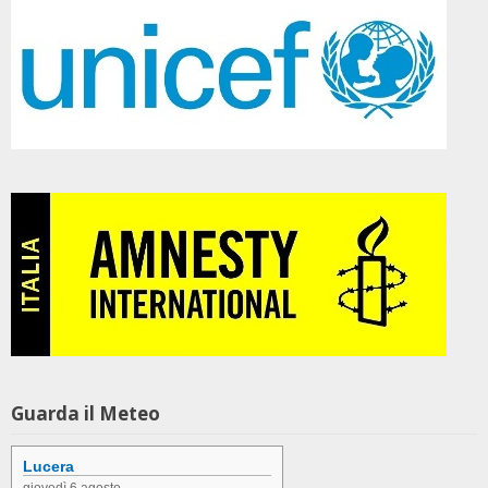
Guarda il Meteo