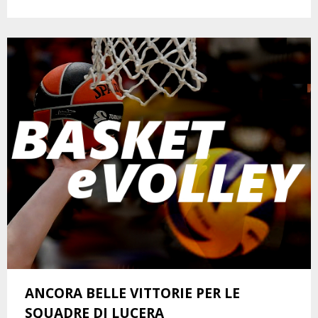
ANCORA BELLE VITTORIE PER LE
SQUADRE DI LUCERA