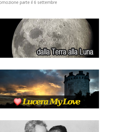
omozione parte il 6 settembre